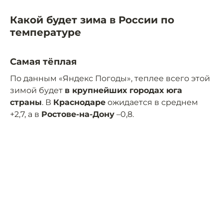
Какой будет зима в России по
температуре
Самая тёплая
По данным «Яндекс Погоды», теплее всего этой
зимой будет
в крупнейших городах юга
страны
. В
Краснодаре
ожидается в среднем
+2,7, а в
Ростове-на-Дону
–0,8.