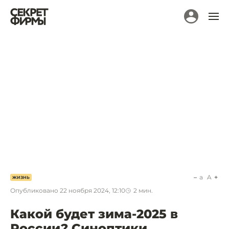
a
A
ЖИЗНЬ
Опубликовано
22 ноября 2024, 12:10
2
мин.
Какой будет зима-2025 в
России? Синоптики