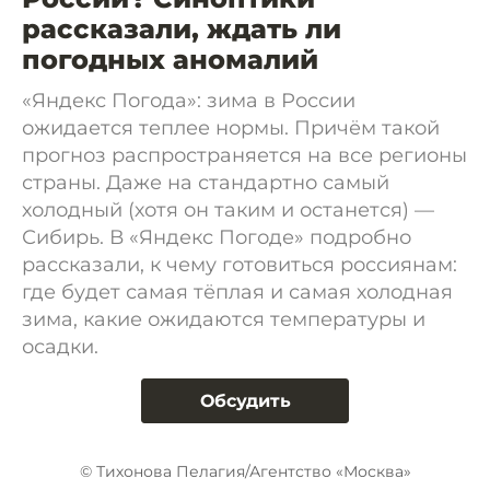
рассказали, ждать ли
погодных аномалий
«Яндекс Погода»: зима в России
ожидается теплее нормы. Причём такой
прогноз распространяется на все регионы
страны. Даже на стандартно самый
холодный (хотя он таким и останется) —
Сибирь. В «Яндекс Погоде» подробно
рассказали, к чему готовиться россиянам:
где будет самая тёплая и самая холодная
зима, какие ожидаются температуры и
осадки.
Обсудить
© Тихонова Пелагия/Агентство «Москва»