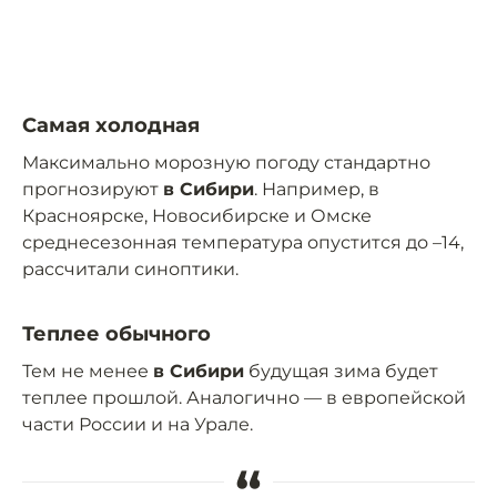
Самая холодная
Максимально морозную погоду стандартно
прогнозируют
в Сибири
. Например, в
Красноярске, Новосибирске и Омске
среднесезонная температура опустится до –14,
рассчитали синоптики.
Теплее обычного
Тем не менее
в Сибири
будущая зима будет
теплее прошлой. Аналогично — в европейской
части России и на Урале.
“