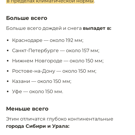
в пределах климатической нормы
.
Больше всего
Больше всего дождей и снега
выпадет в:
Краснодаре — около 192 мм;
Санкт-Петербурге — около 157 мм;
Нижнем Новгороде — около 150 мм;
Ростове-на-Дону — около 150 мм;
Казани — около 150 мм;
Уфе — около 150 мм.
Меньше всего
Этим отличатся глубоко континентальные
города Сибири и Урала: