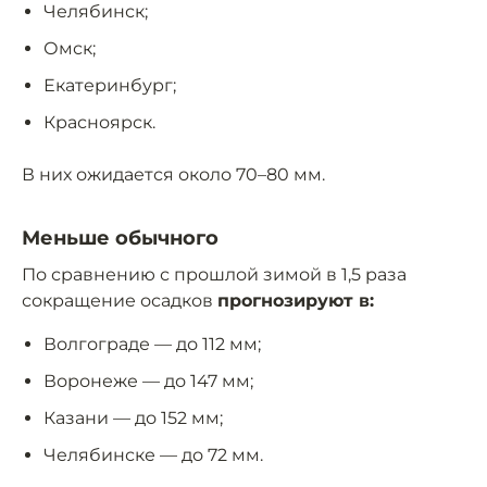
Челябинск;
Омск;
Екатеринбург;
Красноярск.
В них ожидается около 70–80 мм.
Меньше обычного
По сравнению с прошлой зимой в 1,5 раза
сокращение осадков
прогнозируют в:
Волгограде — до 112 мм;
Воронеже — до 147 мм;
Казани — до 152 мм;
Челябинске — до 72 мм.