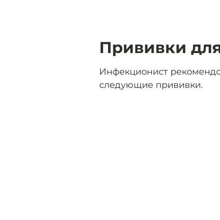
Прививки для
Инфекционист рекомендо
следующие прививки.