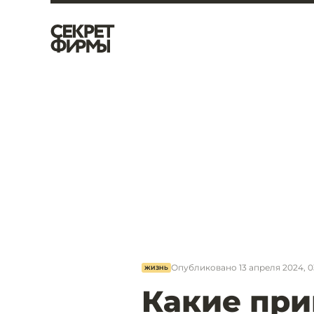
Опубликовано
13 апреля 2024, 0
ЖИЗНЬ
Какие при