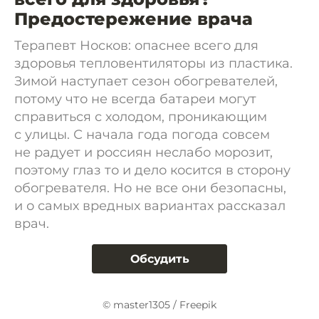
Предостережение врача
Терапевт Носков: опаснее всего для
здоровья тепловентиляторы из пластика.
Зимой наступает сезон обогревателей,
потому что не всегда батареи могут
справиться с холодом, проникающим
с улицы. С начала года погода совсем
не радует и россиян неслабо морозит,
поэтому глаз то и дело косится в сторону
обогревателя. Но не все они безопасны,
и о самых вредных вариантах рассказал
врач.
Обсудить
© master1305 / Freepik