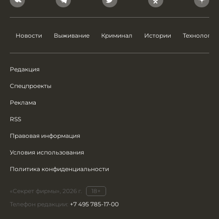
Новости
Выживание
Криминал
Истории
Технологии
Редакция
Спецпроекты
Реклама
RSS
Правовая информация
Условия использования
Политика конфиденциальности
«Секрет фирмы», 2026 г.
18+
Телефон редакции:
+7 495 785-17-00