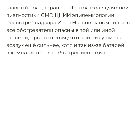
Главный врач, терапевт Центра молекулярной
диагностики CMD ЦНИИ эпидемиологии
Роспотребнадзора
Иван Носков напомнил, что
все обогреватели опасны в той или иной
степени, просто потому что они высушивают
воздух ещё сильнее, хотя и так из-за батарей
в комнатах не то чтобы тропики стоят.