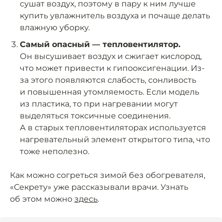
сушат воздух, поэтому в пару к ним лучше
купить увлажнитель воздуха и почаще делать
влажную уборку.
Самый опасный — тепловентилятор.
Он высушивает воздух и сжигает кислород,
что может привести к гипооксигенации. Из-
за этого появляются слабость, сонливость
и повышенная утомляемость. Если модель
из пластика, то при нагревании могут
выделяться токсичные соединения.
А в старых тепловентиляторах используется
нагревательный элемент открытого типа, что
тоже неполезно.
Как можно согреться зимой без обогревателя,
«Секрету» уже рассказывали врачи. Узнать
об этом можно
здесь
.