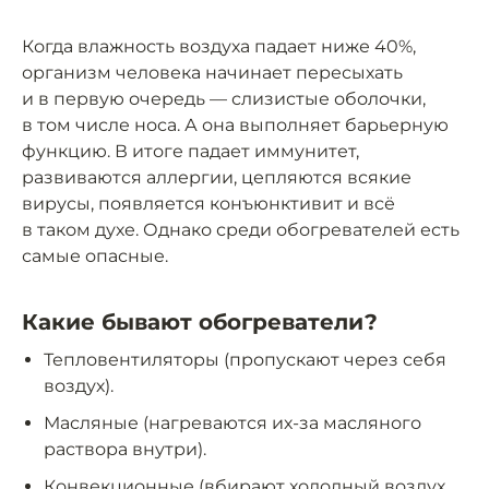
Когда влажность воздуха падает ниже 40%,
организм человека начинает пересыхать
и в первую очередь — слизистые оболочки,
в том числе носа. А она выполняет барьерную
функцию. В итоге падает иммунитет,
развиваются аллергии, цепляются всякие
вирусы, появляется конъюнктивит и всё
в таком духе. Однако среди обогревателей есть
самые опасные.
Какие бывают обогреватели?
Тепловентиляторы (пропускают через себя
воздух).
Масляные (нагреваются их-за масляного
раствора внутри).
Конвекционные (вбирают холодный воздух