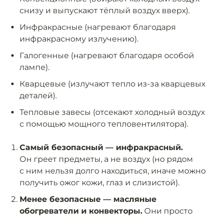
снизу и выпускают тёплый воздух вверх).
Инфракрасные (нагревают благодаря
инфракрасному излучению).
Галогенные (нагревают благодаря особой
лампе).
Кварцевые (излучают тепло из-за кварцевых
деталей).
Тепловые завесы (отсекают холодный воздух
с помощью мощного тепловентилятора).
Самый безопасный — инфракрасный.
Он греет предметы, а не воздух (но рядом
с ним нельзя долго находиться, иначе можно
получить ожог кожи, глаз и слизистой).
Менее безопасные — масляные
обогреватели и конвекторы.
Они просто