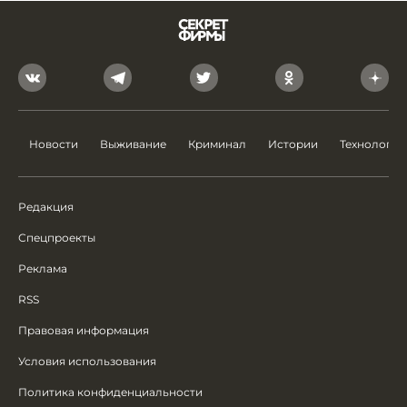
Новости
Выживание
Криминал
Истории
Технологии
Редакция
Спецпроекты
Реклама
RSS
Правовая информация
Условия использования
Политика конфиденциальности