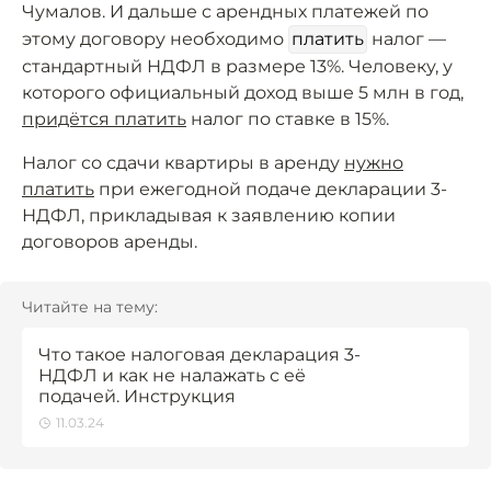
Чумалов. И дальше с арендных платежей по
этому договору необходимо
платить
налог —
стандартный НДФЛ в размере 13%. Человеку, у
которого официальный доход выше 5 млн в год,
придётся платить
налог по ставке в 15%.
Налог со сдачи квартиры в аренду
нужно
платить
при ежегодной подаче декларации 3-
НДФЛ, прикладывая к заявлению копии
договоров аренды.
Читайте на тему:
Что такое налоговая декларация 3-
НДФЛ и как не налажать с её
подачей. Инструкция
11.03.24