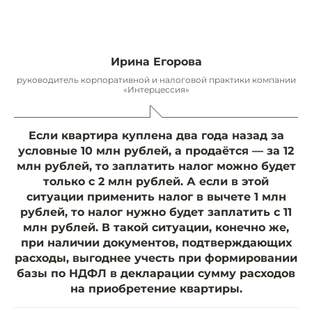
Ирина Егорова
руководитель корпоративной и налоговой практики компании
«Интерцессия»
Если квартира куплена два года назад за
условные 10 млн рублей, а продаётся — за 12
млн рублей, то заплатить налог можно будет
только с 2 млн рублей. А если в этой
ситуации применить налог в вычете 1 млн
рублей, то налог нужно будет заплатить с 11
млн рублей. В такой ситуации, конечно же,
при наличии документов, подтверждающих
расходы, выгоднее учесть при формировании
базы по НДФЛ в декларации сумму расходов
на приобретение квартиры.