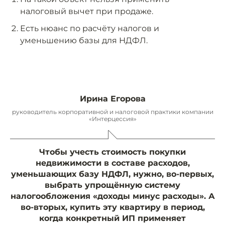
налоговый вычет при продаже.
Есть нюанс по расчёту налогов и
уменьшению базы для НДФЛ.
Ирина Егорова
руководитель корпоративной и налоговой практики компании
«Интерцессия»
Чтобы учесть стоимость покупки
недвижимости в составе расходов,
уменьшающих базу НДФЛ, нужно, во-первых,
выбрать упрощённую систему
налогообложения «доходы минус расходы». А
во-вторых, купить эту квартиру в период,
когда конкретный ИП применяет