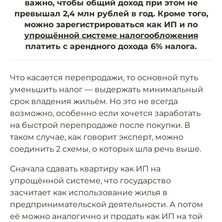
важно, чтобы общий доход при этом не
превышал 2,4 млн рублей в год. Кроме того,
можно зарегистрироваться как ИП и по
упрощённой системе налогообложения
платить с арендного дохода 6% налога.
Что касается перепродажи, то основной путь
уменьшить налог — выдержать минимальный
срок владения жильём. Но это не всегда
возможно, особенно если хочется заработать
на быстрой перепродаже после покупки. В
таком случае, как говорит эксперт, можно
соединить 2 схемы, о которых шла речь выше.
Сначала сдавать квартиру как ИП на
упрощённой системе, что государство
засчитает как использование жилья в
предпринимательской деятельности. А потом
её можно аналогично и продать как ИП на той