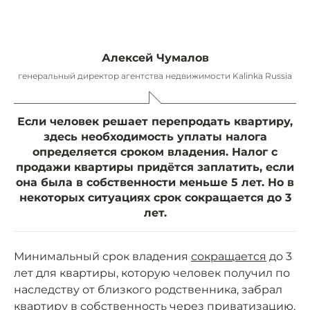
Алексей Чумалов
генеральный директор агентства недвижимости Kalinka Russia
Если человек решает перепродать квартиру,
здесь необходимость уплаты налога
определяется сроком владения. Налог с
продажи квартиры придётся заплатить, если
она была в собственности меньше 5 лет. Но в
некоторых ситуациях срок сокращается до 3
лет.
Минимальный срок владения
сокращается
до 3
лет для квартиры, которую человек получил по
наследству от близкого родственника, забрал
квартиру в собственность через приватизацию,