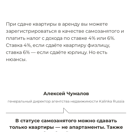
При сдаче квартиры в аренду вы можете
зарегистрироваться в качестве самозанятого и
платить налог с дохода по ставке 4% или 6%.
Ставка 4%, если сдаёте квартиру физлицу,
ставка 6% — если сдаёте юрлицу. Но есть
нюансы.
Алексей Чумалов
генеральный директор агентства недвижимости Kalinka Russia
В статусе самозанятого можно сдавать
только квартиры — не апартаменты. Также