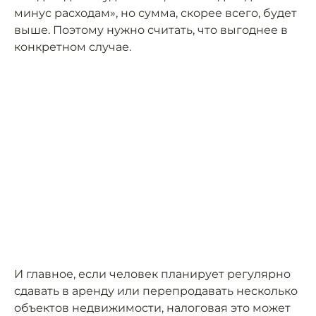
минус расходам», но сумма, скорее всего, будет
выше. Поэтому нужно считать, что выгоднее в
конкретном случае.
И главное, если человек планирует регулярно
сдавать в аренду или перепродавать несколько
объектов недвижимости, налоговая это может