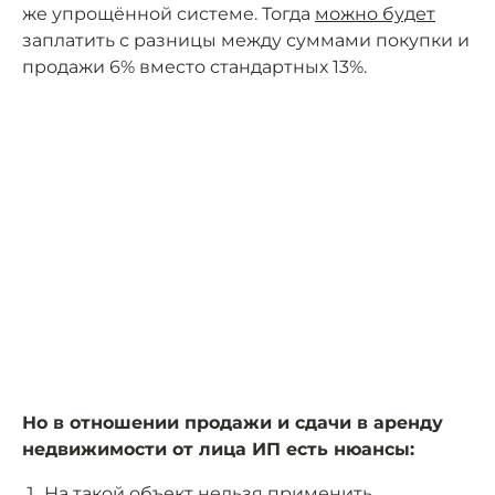
же упрощённой системе. Тогда
можно будет
заплатить с разницы между суммами покупки и
продажи 6% вместо стандартных 13%.
Но в отношении продажи и сдачи в аренду
недвижимости от лица ИП есть нюансы:
На такой объект нельзя применить