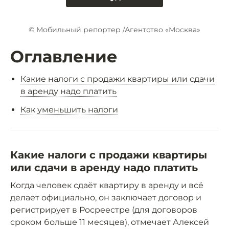
© Мобильный репортер /Агентство «Москва»
Оглавление
Какие налоги с продажи квартиры или сдачи
в аренду надо платить
Как уменьшить налоги
Какие налоги с продажи квартиры
или сдачи в аренду надо платить
Когда человек сдаёт квартиру в аренду и всё
делает официально, он заключает договор и
регистрирует в Росреестре (для договоров
сроком больше 11 месяцев), отмечает Алексей