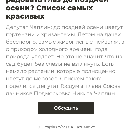
осени? Список самых
красивых
Депутат Чаплин: до поздней осени цветут
гортензии и хризантемы. Летом на дачах,
бесспорно, самые живописные пейзажи, а
с приходом холодного времени года
природа увядает. Но это не значит, что на
сад будет без слезы не взглянуть. Есть
немало растений, которые полноценно
цветут до морозов. Списком таких
поделился депутат Госдумы, глава Союза
дачников Подмосковья Никита Чаплин.
Обсудить
© Unsplash/Maria Lazurenko