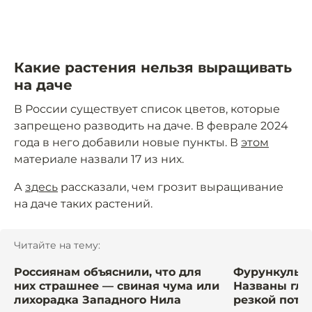
Какие растения нельзя выращивать
на даче
В России существует список цветов, которые
запрещено разводить на даче. В феврале 2024
года в него добавили новые пункты. В
этом
материале назвали 17 из них.
А
здесь
рассказали, чем грозит выращивание
на даче таких растений.
Читайте на тему:
Россиянам объяснили, что для
Фурункулы, 
них страшнее — свиная чума или
Названы гл
лихорадка Западного Нила
резкой поте