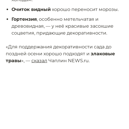
Очиток видный
хорошо переносит морозы.
Гортензия
, особенно метельчатая и
древовидная, — у неё красивые засохшие
соцветия, придающие декоративности.
«Для поддержания декоративности сада до
поздней осени хорошо подходят и
злаковые
травы
», —
сказал
Чаплин NEWS.ru.