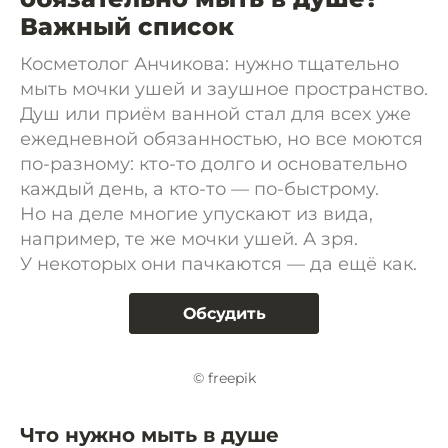
Важный список
Косметолог Анчикова: нужно тщательно
мыть мочки ушей и заушное пространство.
Душ или приём ванной стал для всех уже
ежедневной обязанностью, но все моются
по-разному: кто-то долго и основательно
каждый день, а кто-то — по-быстрому.
Но на деле многие упускают из вида,
например, те же мочки ушей. А зря.
У некоторых они пачкаются — да ещё как.
Обсудить
© freepik
Что нужно мыть в душе