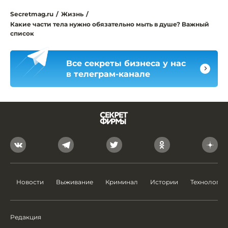
Secretmag.ru
/
Жизнь
/
Какие части тела нужно обязательно мыть в душе? Важный
список
Все секреты бизнеса у нас
в телеграм-канале
Новости
Выживание
Криминал
Истории
Технологии
Редакция