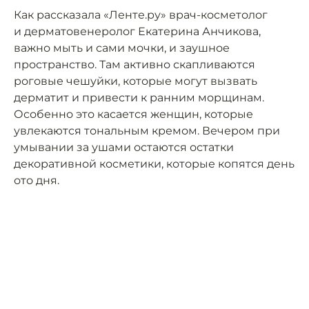
Как рассказала «Ленте.ру» врач-косметолог
и дерматовенеролог Екатерина Анчикова,
важно мыть и сами мочки, и заушное
пространство. Там активно скапливаются
роговые чешуйки, которые могут вызвать
дерматит и привести к ранним морщинам.
Особенно это касается женщин, которые
увлекаются тональным кремом. Вечером при
умывании за ушами остаются остатки
декоративной косметики, которые копятся день
ото дня.