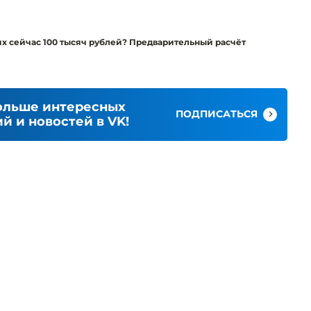
х сейчас 100 тысяч рублей? Предварительный расчёт
ольше интересных
ПОДПИСАТЬСЯ
й и новостей в VK!