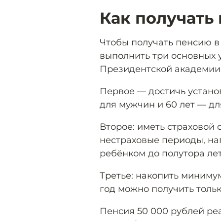
Как получать
Чтобы получать пенсию в
выполнить три основных 
Президентской академии
Первое — достичь устано
для мужчин и 60 лет — д
Второе: иметь страховой 
нестраховые периоды, на
ребёнком до полутора лет
Третье: накопить миниму
год можно получить тольк
Пенсия 50 000 рублей реа