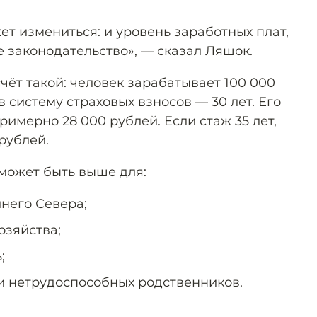
ет измениться: и уровень заработных плат,
 законодательство», — сказал Ляшок.
чёт такой: человек зарабатывает 100 000
в систему страховых взносов — 30 лет. Его
римерно 28 000 рублей. Если стаж 35 лет,
 рублей.
может быть выше для:
него Севера;
озяйства;
;
 нетрудоспособных родственников.