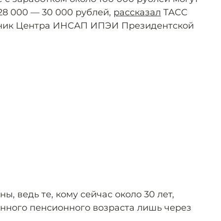
28 000 — 30 000 рублей,
рассказал
ТАСС
дник Центра ИНСАП ИПЭИ Президентской
ы, ведь те, кому сейчас около 30 лет,
нного пенсионного возраста лишь через