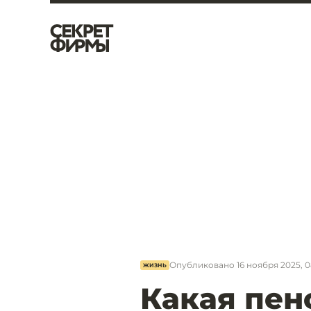
Опубликовано
16 ноября 2025, 0
ЖИЗНЬ
Какая пен