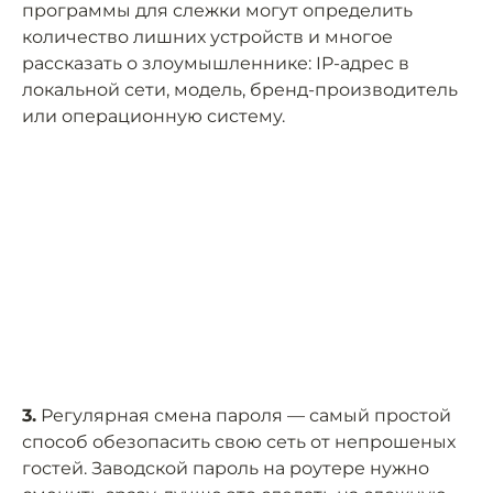
программы для слежки могут определить
количество лишних устройств и многое
рассказать о злоумышленнике: IP-адрес в
локальной сети, модель, бренд-производитель
или операционную систему.
3.
Регулярная смена пароля — самый простой
способ обезопасить свою сеть от непрошеных
гостей. Заводской пароль на роутере нужно