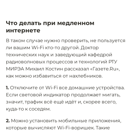
Что делать при медленном
интернете
В таком случае нужно проверить, не пользуется
ли вашим Wi-Fi кто-то другой. Доктор
технических наук и заведующий кафедрой
радиоволновых процессов и технологий РТУ
МИРЭА Михаил Костин рассказал «Газете.Ru»,
как можно избавиться от нахлебников.
1.
Отключите от Wi-Fi все домашние устройства.
Если световой индикатор продолжает мигать,
значит, трафик всё ещё идёт и, скорее всего,
куда-то к соседям.
2.
Можно установить мобильные приложения,
которые вычисляют Wi-Fi-воришек. Такие