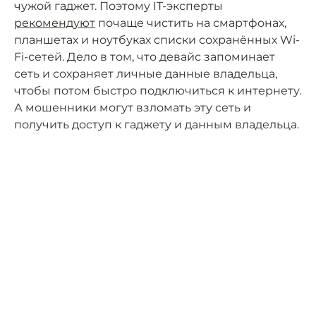
чужой гаджет. Поэтому IT-эксперты
рекомендуют
почаще чистить на смартфонах,
планшетах и ноутбуках списки сохранённых Wi-
Fi-сетей. Дело в том, что девайс запоминает
сеть и сохраняет личные данные владельца,
чтобы потом быстро подключиться к интернету.
А мошенники могут взломать эту сеть и
получить доступ к гаджету и данным владельца.