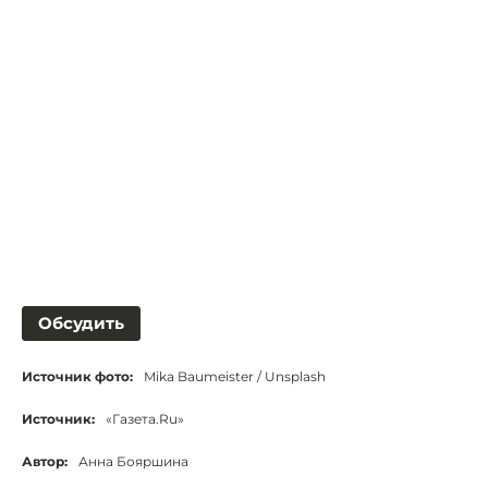
Обсудить
Источник фото:
Mika Baumeister / Unsplash
Источник:
«Газета.Ru»
Автор:
Анна Бояршина