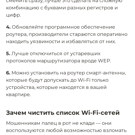
сменить сразу, лучше это сделать на сложную
комбинацию с буквами разных регистров и
цифр.
4.
Обновляйте программное обеспечение
роутера, производители стараются оперативно
находить уязвимости и избавляться от них.
5.
Лучше отключиться от устаревших
протоколов маршрутизатора вроде WEP.
6.
Можно установить на роутер смарт-антенны,
которые будут допускать до Wi-Fi только
устройства, которые находятся в вашей
квартире.
Зачем чистить список Wi-Fi-сетей
Мошенникам палец в рот не клади — они
воспользуются любой возможностью взломать