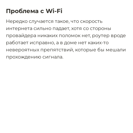
Проблема с Wi-Fi
Нередко случается такое, что скорость
интернета сильно падает, хотя со стороны
провайдера никаких поломок нет, роутер вроде
работает исправно, а в доме нет каких-то
невероятных препятствий, которые бы мешали
прохождению сигнала.