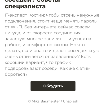
специалиста
IT-эксперт Костин: чтобы отсечь ненужные
подключения, стоит чаще менять пароль
от Wi-Fi. Без интернета сейчас совсем
никуда, и от скорости соединения
зачастую многое зависит — и успех на
работе, и комфорт по жизни. Но что
делать, если она то и дело проседает и уж
очень отличается от заявленной? Есть
хороший вариант, что трафик
подворовывают соседи. Как же с этим
бороться?
Обсудить
© Mika Baumeister / Unsplash