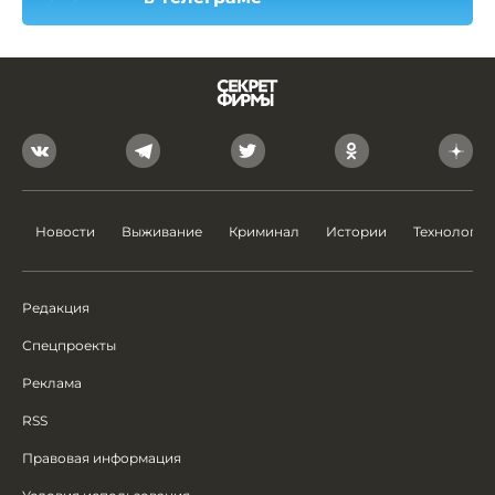
Новости
Выживание
Криминал
Истории
Технологии
Редакция
Спецпроекты
Реклама
RSS
Правовая информация