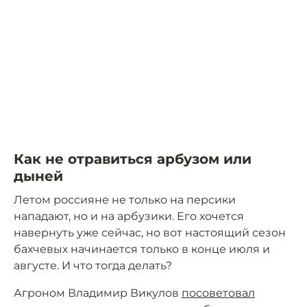
Как не отравиться арбузом или
дыней
Летом россияне не только на персики
нападают, но и на арбузики. Его хочется
навернуть уже сейчас, но вот настоящий сезон
бахчевых начинается только в конце июля и
августе. И что тогда делать?
Агроном Владимир Викулов
посоветовал