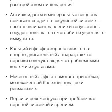
расстройством пищеварения.
Антиоксиданты и минеральные вещества
помогают сердечно-сосудистой системе —
восстанавливают давление и тонус стенок
сосудов, повышают гемоглобин и укрепляют
иммунитет.
Кальций и фосфор хорошо влияют на
опорно-двигательный аппарат, так что
персики советуют людям с проблемными
костями и суставами.
Мочегонный эффект помогает при отёках,
мочекаменной болезни, подагре и
ревматизме.
Персики рекомендуют при проблемах с
нервной системой и зрением.