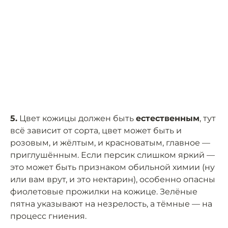
5.
Цвет кожицы должен быть
естественным
, тут
всё зависит от сорта, цвет может быть и
розовым, и жёлтым, и красноватым, главное —
приглушённым. Если персик слишком яркий —
это может быть признаком обильной химии (ну
или вам врут, и это нектарин), особенно опасны
фиолетовые прожилки на кожице. Зелёные
пятна указывают на незрелость, а тёмные — на
процесс гниения.