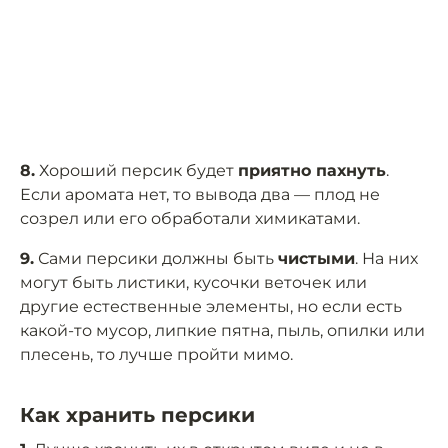
8.
Хороший персик будет
приятно пахнуть
.
Если аромата нет, то вывода два — плод не
созрел или его обработали химикатами.
9.
Сами персики должны быть
чистыми
. На них
могут быть листики, кусочки веточек или
другие естественные элементы, но если есть
какой-то мусор, липкие пятна, пыль, опилки или
плесень, то лучше пройти мимо.
Как хранить персики