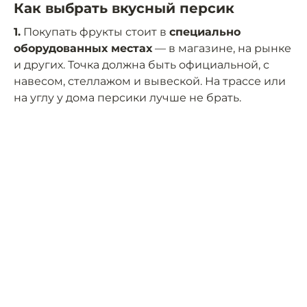
Как выбрать вкусный персик
1.
Покупать фрукты стоит в
специально
оборудованных местах
— в магазине, на рынке
и других. Точка должна быть официальной, с
навесом, стеллажом и вывеской. На трассе или
на углу у дома персики лучше не брать.