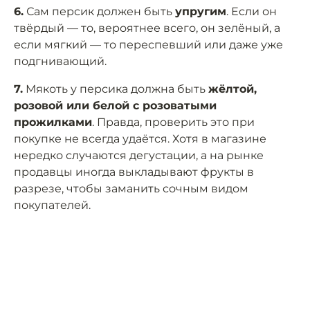
6.
Сам персик должен быть
упругим
. Если он
твёрдый — то, вероятнее всего, он зелёный, а
если мягкий — то переспевший или даже уже
подгнивающий.
7.
Мякоть у персика должна быть
жёлтой,
розовой или белой с розоватыми
прожилками
. Правда, проверить это при
покупке не всегда удаётся. Хотя в магазине
нередко случаются дегустации, а на рынке
продавцы иногда выкладывают фрукты в
разрезе, чтобы заманить сочным видом
покупателей.