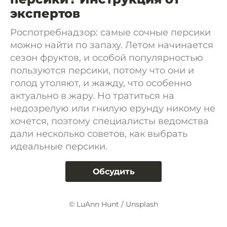
экспертов
Роспотребнадзор: самые сочные персики
можно найти по запаху. Летом начинается
сезон фруктов, и особой популярностью
пользуются персики, потому что они и
голод утоляют, и жажду, что особенно
актуально в жару. Но тратиться на
недозрелую или гнилую ерунду никому не
хочется, поэтому специалисты ведомства
дали несколько советов, как выбрать
идеальные персики.
Обсудить
© LuAnn Hunt / Unsplash