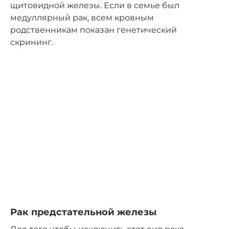
щитовидной железы. Если в семье был
медуллярный рак, всем кровным
родственникам показан генетический
скрининг.
Рак предстательной железы