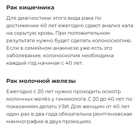
Рак кишечника
Для диагностики этого вида рака по
достижении 40 лет ежегодно сдают анализ кала
на скрытую кровь. При положительном
результате нужно будет сделать колоноскопию.
Если в семейном анамнезе уже есть это
заболевание, колоноскопия необходима
каждый год начиная с 40 лет.
Рак молочной железы
Ежегодно с 20 лет нужно проходить осмотр
молочных желёз у гинеколога. С 20 до 40 лет по
показаниям делать УЗИ. Для женщин от 40 лет
один раз в два года обязательна рентгеновская
маммография в двух проекциях.