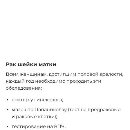
Рак шейки матки
Всем женщинам, достигшим половой зрелости,
каждый год необходимо проходить эти
обследования:
осмотр у гинеколога;
мазок по Папаниколау (тест на предраковые
и раковые клетки);
тестирование на ВПЧ.