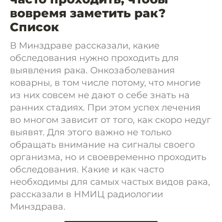
вовремя заметить рак?
Список
В Минздраве рассказали, какие
обследования нужно проходить для
выявления рака. Онкозаболевания
коварны, в том числе потому, что многие
из них совсем не дают о себе знать на
ранних стадиях. При этом успех лечения
во многом зависит от того, как скоро недуг
выявят. Для этого важно не только
обращать внимание на сигналы своего
организма, но и своевременно проходить
обследования. Какие и как часто
необходимы для самых частых видов рака,
рассказали в НМИЦ радиологии
Минздрава.