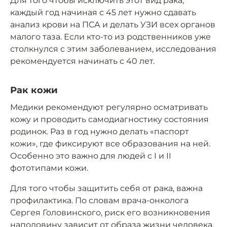
Для того чтобы исключить этот вид рака,
каждый год начиная с 45 лет нужно сдавать
анализ крови на ПСА и делать УЗИ всех органов
малого таза. Если кто-то из родственников уже
столкнулся с этим заболеванием, исследования
рекомендуется начинать с 40 лет.
Рак кожи
Медики рекомендуют регулярно осматривать
кожу и проводить самодиагностику состояния
родинок. Раз в год нужно делать «паспорт
кожи», где фиксируют все образования на ней.
Особенно это важно для людей с I и II
фототипами кожи.
Для того чтобы защитить себя от рака, важна
профилактика. По словам врача-онколога
Сергея Головинского, риск его возникновения
наполовину зависит от образа жизни человека.