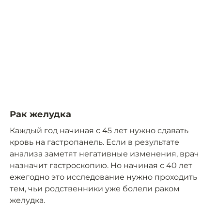
Рак желудка
Каждый год начиная с 45 лет нужно сдавать
кровь на гастропанель. Если в результате
анализа заметят негативные изменения, врач
назначит гастроскопию. Но начиная с 40 лет
ежегодно это исследование нужно проходить
тем, чьи родственники уже болели раком
желудка.