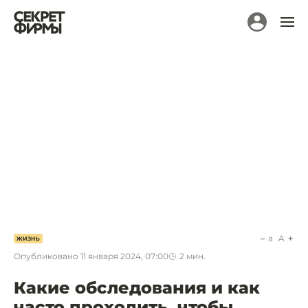
a
A
ЖИЗНЬ
Опубликовано
11 января 2024, 07:00
2
мин.
Какие обследования и как
часто проходить, чтобы