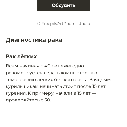
Обсудить
© Freepik/ArtPhoto_studio
Диагностика рака
Рак лёгких
Всем начиная с 40 лет ежегодно
рекомендуется делать компьютерную
томографию лёгких без контраста. Заядлым
курильщикам начинать стоит после 15 лет
курения. К примеру, начали в 15 лет —
проверяйтесь с 30.