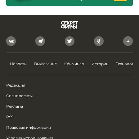
Новости
Выживание
Криминал
Истории
Технологии
Редакция
Спецпроекты
Реклама
RSS
Правовая информация
Условия использования