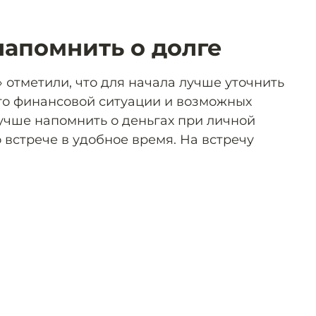
напомнить о долге
 отметили, что для начала лучше уточнить
го финансовой ситуации и возможных
учше напомнить о деньгах при личной
 встрече в удобное время. На встречу