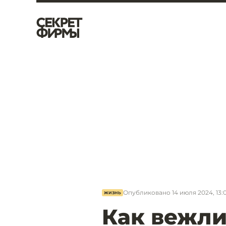
Опубликовано
14 июля 2024, 13:
ЖИЗНЬ
Как вежли