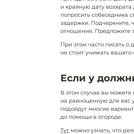
и крайную дату возврата 
попросить собеседника с
задержки. Подчеркните, ч
отношения. Предложите з
При этом часто писать о 
не стоит унижать вашего 
Если у должн
В этом случае вы можете
на равноценную для вас у
подойдут многие варианты
до помощи в огороде.
Тут
можно узнать, что дел