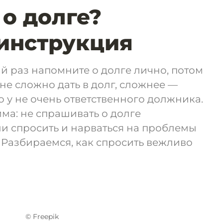
о долге?
инструкция
й раз напомните о долге лично, потом
не сложно дать в долг, сложнее —
о у не очень ответственного должника.
мма: не спрашивать о долге
и спросить и нарваться на проблемы
 Разбираемся, как спросить вежливо
© Freepik