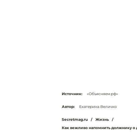
Источник:
«Объясняем.рф»
Автор:
Екатерина Величко
Secretmag.ru
/
Жизнь
/
Как вежливо напомнить должнику о 