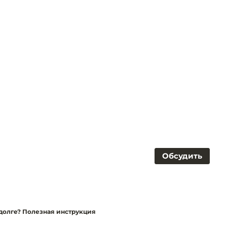
Обсудить
долге? Полезная инструкция