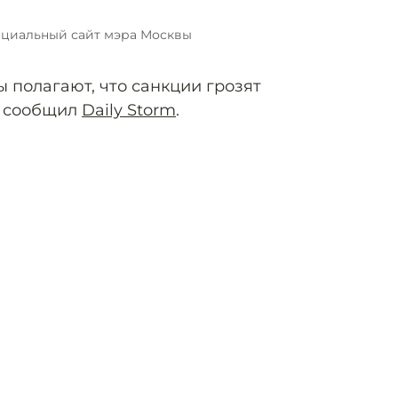
циальный сайт мэра Москвы
 полагают, что санкции грозят
, сообщил
Daily Storm
.