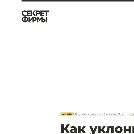
Опубликовано
13 июля 2023, 14:
ЖИЗНЬ
Как уклон