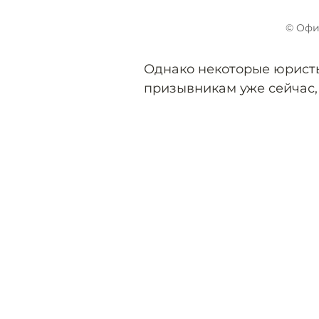
© Офи
Однако некоторые юристы
призывникам уже сейчас