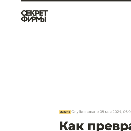
Опубликовано
09 мая 2024, 06:
ЖИЗНЬ
Как превр