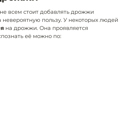
 не всем стоит добавлять дрожжи
а невероятную пользу. У некоторых людей
ия
на дрожжи. Она проявляется
познать её можно по: