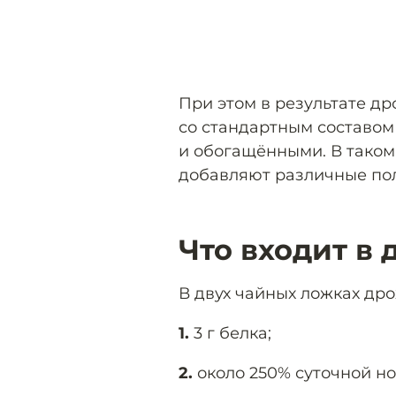
При этом в результате д
со стандартным составом
и обогащёнными. В таком
добавляют различные по
Что входит в
В двух чайных ложках дро
1.
3 г белка;
2.
около 250% суточной н