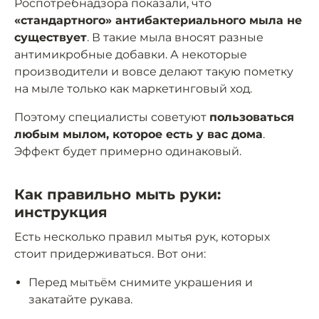
Роспотребнадзора показали, что
«стандартного» антибактериального мыла не
существует
. В такие мыла вносят разные
антимикробные добавки. А некоторые
производители и вовсе делают такую пометку
на мыле только как маркетинговый ход.
Поэтому специалисты советуют
пользоваться
любым мылом, которое есть у вас дома
.
Эффект будет примерно одинаковый.
Как правильно мыть руки:
инструкция
Есть несколько правил мытья рук, которых
стоит придерживаться. Вот они:
Перед мытьём снимите украшения и
закатайте рукава.