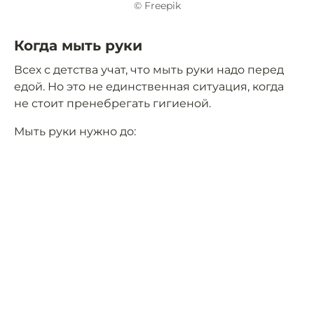
© Freepik
Когда мыть руки
Всех с детства учат, что мыть руки надо перед
едой. Но это не единственная ситуация, когда
не стоит пренебрегать гигиеной.
Мыть руки нужно до: