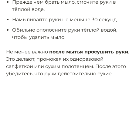
Прежде чем брать мыло, смочите руки в
тёплой воде.
Намыливайте руки не меньше 30 секунд.
Обильно ополосните руки тёплой водой,
чтобы удалить мыло.
Не менее важно
после мытья просушить руки
.
Это делают, промокая их одноразовой
салфеткой или сухим полотенцем. После этого
убедитесь, что руки действительно сухие.