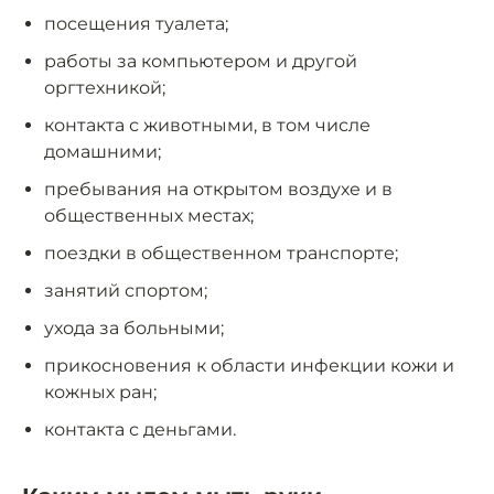
посещения туалета;
работы за компьютером и другой
оргтехникой;
контакта с животными, в том числе
домашними;
пребывания на открытом воздухе и в
общественных местах;
поездки в общественном транспорте;
занятий спортом;
ухода за больными;
прикосновения к области инфекции кожи и
кожных ран;
контакта с деньгами.