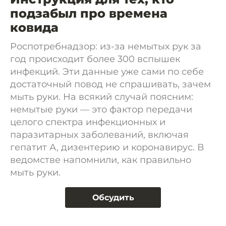
подзабыл про времена
ковида
Роспотребнадзор: из-за немытых рук за
год происходит более 300 вспышек
инфекций. Эти данные уже сами по себе
достаточный повод не спрашивать, зачем
мыть руки. На всякий случай поясним:
немытые руки — это фактор передачи
целого спектра инфекционных и
паразитарных заболеваний, включая
гепатит А, дизентерию и коронавирус. В
ведомстве напомнили, как правильно
мыть руки.
Обсудить