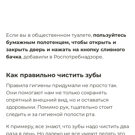
Если вы в общественном туалете,
пользуйтесь
бумажным полотенцем, чтобы открыть и
закрыть дверь и нажать на кнопку сливного
бачка
, добавили в Роспотребнадзоре.
Как правильно чистить зубы
Правила гигиены придумали не просто так.
Они помогают нам не только сохранять
опрятный внешний вид, но и оставаться
здоровыми. Помимо рук, тщательно стоит
следить и за гигиеной полости рта.
К примеру, все знают, что зубы надо чистить два
раза в день. Но далеко не все умеют делать это