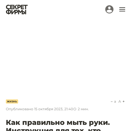
a
A
ЖИЗНЬ
Опубликовано
15 октября 2023, 21:40
2
мин.
Как правильно мыть руки.
Инструкция для тех, кто