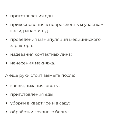
приготовления еды;
прикосновения к повреждённым участкам
кожи, ранам и т. д.;
проведения манипуляций медицинского
характера;
надевания контактных линз;
нанесения макияжа.
А ещё руки стоит вымыть после:
кашля, чихания, рвоты;
приготовления еды;
уборки в квартире и в саду;
обработки грязного белья;