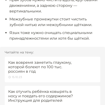
движениями, а заднюю сторону —
вертикальными.
Межзубные промежутки стоит чистить
зубной нитью или межзубными щётками.
Язык тоже нужно очищать специальными
принадлежностями или хотя бы щёткой.
Читайте на тему:
Как вовремя заметить глаукому,
которой болеют по 100 тыс.
россиян в год
15.10.23
Как отучить ребёнка ковырять в
носу и поедать его содержимое?
Инструкция для родителей