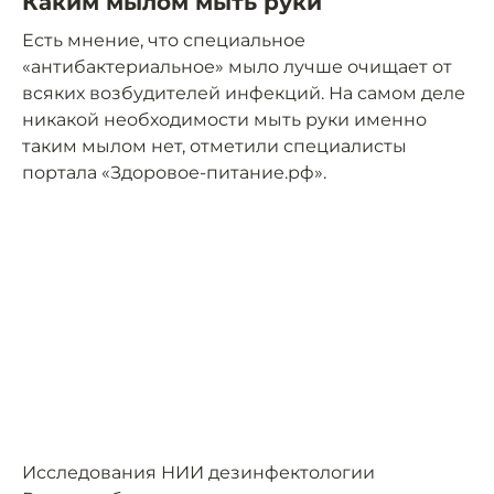
Каким мылом мыть руки
Есть мнение, что специальное
«антибактериальное» мыло лучше очищает от
всяких возбудителей инфекций. На самом деле
никакой необходимости мыть руки именно
таким мылом нет, отметили специалисты
портала «Здоровое-питание.рф».
Исследования НИИ дезинфектологии