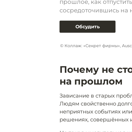
прошлое, как отпустить
сосредоточившись на 
Обсудить
© Коллаж: «Секрет фирмы», Ausc
Почему не ст
на прошлом
Зависание в старых проб
Людям свойственно долго
неприятных событиях или
решениях, совершённых 