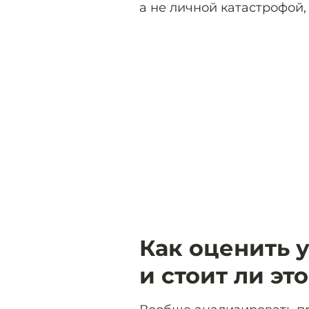
а не личной катастрофой,
Как оценить 
и стоит ли эт