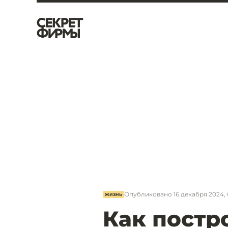
Опубликовано
16 декабря 2024, 
ЖИЗНЬ
Как постр