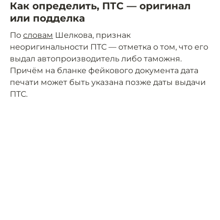
Как определить, ПТС — оригинал
или подделка
По
словам
Шелкова, признак
неоригинальности ПТС — отметка о том, что его
выдал автопроизводитель либо таможня.
Причём на бланке фейкового документа дата
печати может быть указана позже даты выдачи
ПТС.