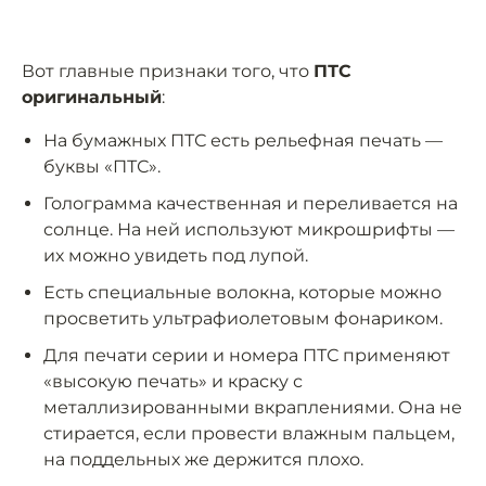
Вот главные признаки того, что
ПТС
оригинальный
:
На бумажных ПТС есть рельефная печать —
буквы «ПТС».
Голограмма качественная и переливается на
солнце. На ней используют микрошрифты —
их можно увидеть под лупой.
Есть специальные волокна, которые можно
просветить ультрафиолетовым фонариком.
Для печати серии и номера ПТС применяют
«высокую печать» и краску с
металлизированными вкраплениями. Она не
стирается, если провести влажным пальцем,
на поддельных же держится плохо.