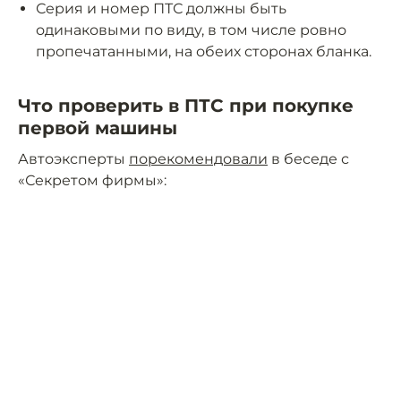
Серия и номер ПТС должны быть
одинаковыми по виду, в том числе ровно
пропечатанными, на обеих сторонах бланка.
Что проверить в ПТС при покупке
первой машины
Автоэксперты
порекомендовали
в беседе с
«Секретом фирмы»: