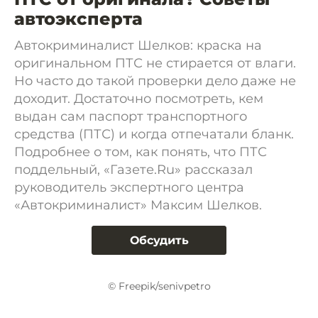
автоэксперта
Автокриминалист Шелков: краска на
оригинальном ПТС не стирается от влаги.
Но часто до такой проверки дело даже не
доходит. Достаточно посмотреть, кем
выдан сам паспорт транспортного
средства (ПТС) и когда отпечатали бланк.
Подробнее о том, как понять, что ПТС
поддельный, «Газете.Ru» рассказал
руководитель экспертного центра
«Автокриминалист» Максим Шелков.
Обсудить
© Freepik/senivpetro