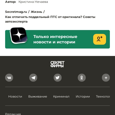
Автор:
Кристина Нечаева
Secretmag.ru
/
Жизнь
/
Как отличить поддельный ПТС от оригинала? Советы
автоэксперта
Только интересные
новости и истории
Новости
Выживание
Криминал
Истории
Технологии
Редакция