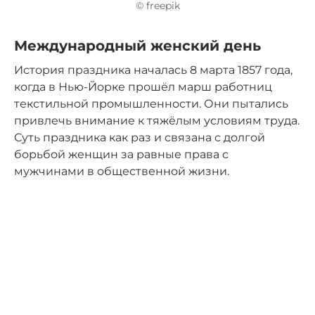
© freepik
Международный женский день
История праздника началась 8 марта 1857 года,
когда в Нью-Йорке прошёл марш работниц
текстильной промышленности. Они пытались
привлечь внимание к тяжёлым условиям труда.
Суть праздника как раз и связана с долгой
борьбой женщин за равные права с
мужчинами в общественной жизни.