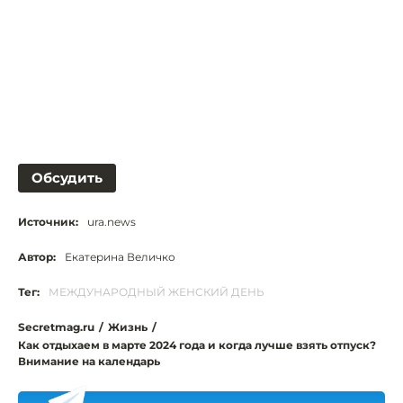
Обсудить
Источник:
ura.news
Автор:
Екатерина Величко
Тег:
МЕЖДУНАРОДНЫЙ ЖЕНСКИЙ ДЕНЬ
Secretmag.ru
/
Жизнь
/
Как отдыхаем в марте 2024 года и когда лучше взять отпуск?
Внимание на календарь