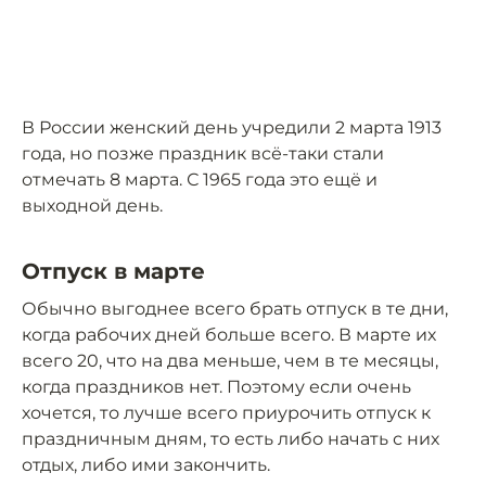
В России женский день учредили 2 марта 1913
года, но позже праздник всё-таки стали
отмечать 8 марта. С 1965 года это ещё и
выходной день.
Отпуск в марте
Обычно выгоднее всего брать отпуск в те дни,
когда рабочих дней больше всего. В марте их
всего 20, что на два меньше, чем в те месяцы,
когда праздников нет. Поэтому если очень
хочется, то лучше всего приурочить отпуск к
праздничным дням, то есть либо начать с них
отдых, либо ими закончить.