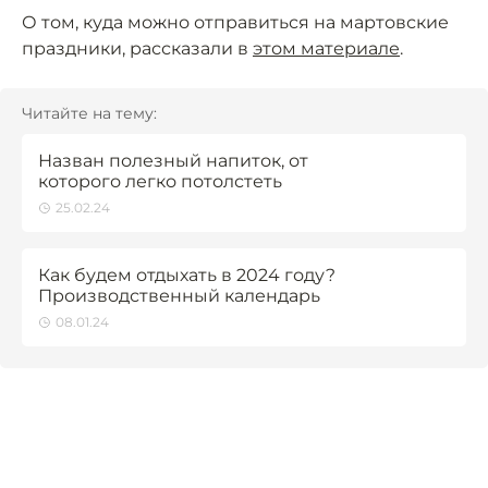
О том, куда можно отправиться на мартовские
праздники, рассказали в
этом материале
.
Читайте на тему:
Назван полезный напиток, от
которого легко потолстеть
25.02.24
Как будем отдыхать в 2024 году?
Производственный календарь
08.01.24