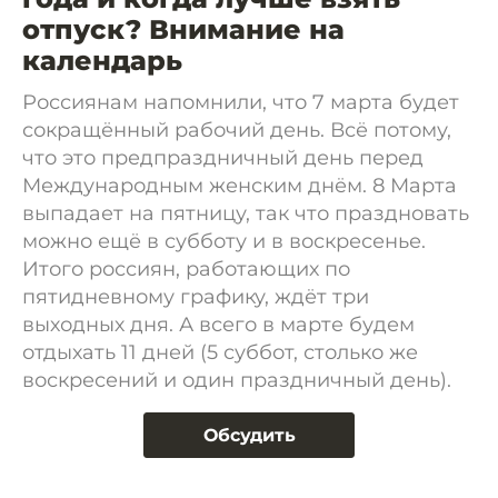
отпуск? Внимание на
календарь
Россиянам напомнили, что 7 марта будет
сокращённый рабочий день. Всё потому,
что это предпраздничный день перед
Международным женским днём. 8 Марта
выпадает на пятницу, так что праздновать
можно ещё в субботу и в воскресенье.
Итого россиян, работающих по
пятидневному графику, ждёт три
выходных дня. А всего в марте будем
отдыхать 11 дней (5 суббот, столько же
воскресений и один праздничный день).
Обсудить