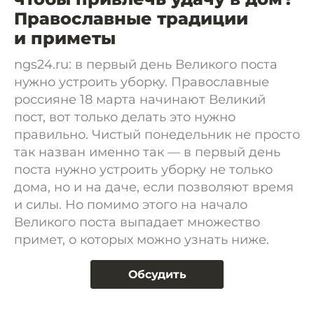
Православные традиции
и приметы
ngs24.ru: в первый день Великого поста
нужно устроить уборку. Православные
россияне 18 марта начинают Великий
пост, вот только делать это нужно
правильно. Чистый понедельник не просто
так назван именно так — в первый день
поста нужно устроить уборку не только
дома, но и на даче, если позволяют время
и силы. Но помимо этого на начало
Великого поста выпадает множество
примет, о которых можно узнать ниже.
Обсудить