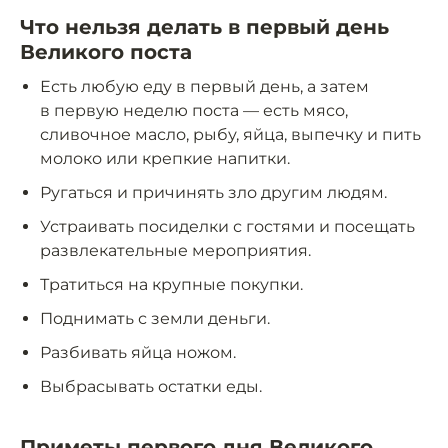
Что нельзя делать в первый день
Великого поста
Есть любую еду в первый день, а затем
в первую неделю поста — есть мясо,
сливочное масло, рыбу, яйца, выпечку и пить
молоко или крепкие напитки.
Ругаться и причинять зло другим людям.
Устраивать посиделки с гостями и посещать
развлекательные мероприятия.
Тратиться на крупные покупки.
Поднимать с земли деньги.
Разбивать яйца ножом.
Выбрасывать остатки еды.
Приметы первого дня Великого