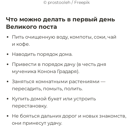
© prostooleh / Freepik
Что можно делать в первый день
Великого поста
Пить очищенную воду, компоты, соки, чай
и кофе.
Наводить порядок дома.
Привести в порядок дачу (в честь дня
мученика Конона Градаря).
Заняться комнатными растениями —
пересадить, помыть, полить.
Купить домой букет или устроить
перестановку.
Не бояться дальних дорог и новых знакомств,
они принесут удачу.