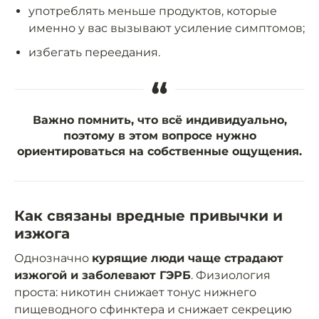
употреблять меньше продуктов, которые
именно у вас вызывают усиление симптомов;
избегать переедания.
“
Важно помнить, что всё индивидуально,
поэтому в этом вопросе нужно
ориентироваться на собственные ощущения.
Как связаны вредные привычки и
изжога
Однозначно
курящие люди чаще страдают
изжогой и заболевают ГЭРБ
. Физиология
проста: никотин снижает тонус нижнего
пищеводного сфинктера и снижает секрецию