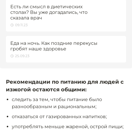
Есть ли смысл в диетических
столах? Вы уже догадались, что
сказала врач
09.11.23
Еда на ночь. Как поздние перекусы
гробят наше здоровье
25.09.23
Рекомендации по питанию для людей с
изжогой остаются общими:
следить за тем, чтобы питание было
разнообразным и рациональным;
отказаться от газированных напитков;
употреблять меньше жареной, острой пищи;