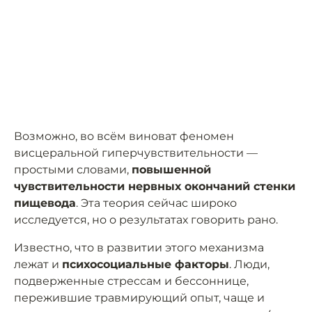
Возможно, во всём виноват феномен
висцеральной гиперчувствительности —
простыми словами,
повышенной
чувствительности нервных окончаний стенки
пищевода
. Эта теория сейчас широко
исследуется, но о результатах говорить рано.
Известно, что в развитии этого механизма
лежат и
психосоциальные факторы
. Люди,
подверженные стрессам и бессоннице,
пережившие травмирующий опыт, чаще и