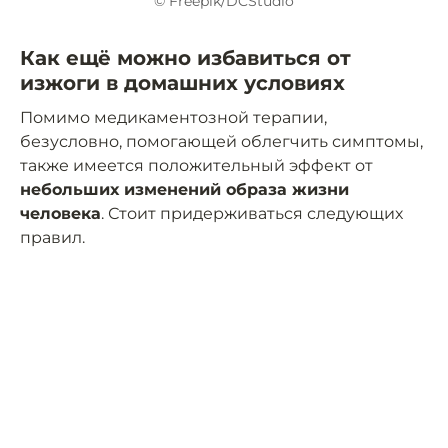
© Freepik/DCStudio
Как ещё можно избавиться от
изжоги в домашних условиях
Помимо медикаментозной терапии,
безусловно, помогающей облегчить симптомы,
также имеется положительный эффект от
небольших изменений образа жизни
человека
. Стоит придерживаться следующих
правил.