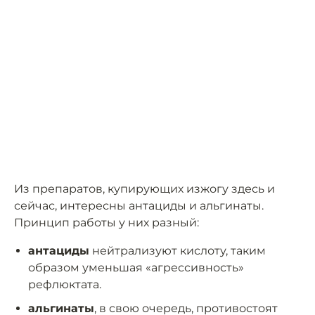
Из препаратов, купирующих изжогу здесь и
сейчас, интересны антациды и альгинаты.
Принцип работы у них разный:
антациды
нейтрализуют кислоту, таким
образом уменьшая «агрессивность»
рефлюктата.
альгинаты
, в свою очередь, противостоят