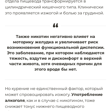
отдела пищевода трансформируется в
цилиндрический кишечного типа. Клинически
это проявляется изжогой и болью за грудиной.
“
Также никотин негативно влияет на
моторику желудка и увеличивает риск
возникновения функциональной диспепсии.
Это заболевание, при котором наблюдаются
тяжесть, вздутие и дискомфорт в верхней
части живота, хотя очевидных причин для
этого вроде бы нет.
Но курение не единственный фактор, который
может спровоцировать изжогу.
Употребление
алкоголя
, как и в случае с никотином, тоже
снижает тонус нижнего пищеводного