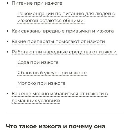
Питание при изжоге
Рекомендации по питанию для людей с
изжогой остаются общими:
Как связаны вредные привычки и изжога
Какие препараты помогают от изжоги
Работают ли народные средства от изжоги
Сода при изжоге
Яблочный уксус при изжоге
Молоко при изжоге
Как ещё можно избавиться от изжоги в
домашних условиях
Что такое изжога и почему она