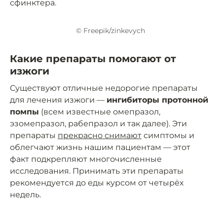
сфинктера.
© Freepik/zinkevych
Какие препараты помогают от
изжоги
Существуют отличные недорогие препараты
для лечения изжоги —
ингибиторы протонной
помпы
(всем известные омепразол,
эзомепразол, рабепразол и так далее). Эти
препараты
прекрасно снимают
симптомы и
облегчают жизнь нашим пациентам — этот
факт подкрепляют многочисленные
исследования. Принимать эти препараты
рекомендуется до еды курсом от четырёх
недель.