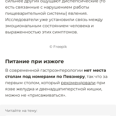
сильнее других ощущают диспепсические (то
есть связанные с нарушением работы
пищеварительной системы) явления.
Исследователи уже установили связь между
эмоциональным состоянием человека и
выраженностью этих симптомов.
© Freepik
Питание при изжоге
В современной гастроэнтерологии
нет места
столам под номерами по Певзнеру
, так что за
первым столом, который
рекомендовали
при
язве желудка и двенадцатиперстной кишки,
можно не «присаживаться».
Читайте на тему: