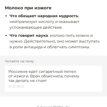
Молоко при изжоге
Что обещает народная мудрость
:
нейтрализует кислоту и оказывает
успокаивающее действие.
Что говорит наука
: молоко пить можно и
нужно. Действительно, оно может выступать
в роли антацида и облегчать симптомы.
Читайте на тему:
Россияне едят сигаретный пепел
от изжоги. Врач объяснила, почему
так делать не стоит
22.06.23