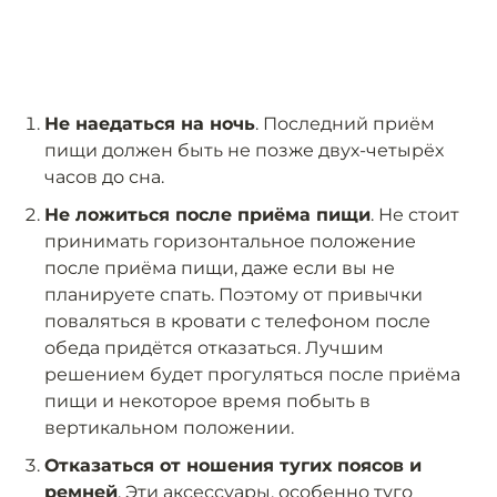
Не наедаться на ночь
. Последний приём
пищи должен быть не позже двух-четырёх
часов до сна.
Не ложиться после приёма пищи
. Не стоит
принимать горизонтальное положение
после приёма пищи, даже если вы не
планируете спать. Поэтому от привычки
поваляться в кровати с телефоном после
обеда придётся отказаться. Лучшим
решением будет прогуляться после приёма
пищи и некоторое время побыть в
вертикальном положении.
Отказаться от ношения тугих поясов и
ремней
. Эти аксессуары, особенно туго