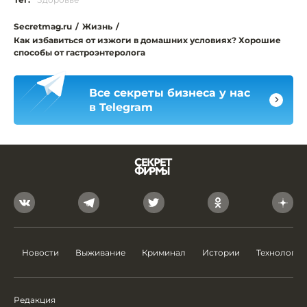
Secretmag.ru
/
Жизнь
/
Как избавиться от изжоги в домашних условиях? Хорошие
способы от гастроэнтеролога
Все секреты бизнеса у нас
в Telegram
Новости
Выживание
Криминал
Истории
Технологии
Редакция