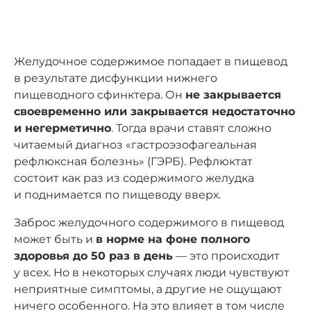
Желудочное содержимое попадает в пищевод
в результате дисфункции нижнего
пищеводного сфинктера. Он
не закрывается
своевременно или закрывается недостаточно
и негерметично
. Тогда врачи ставят сложно
читаемый диагноз «гастроэзофагеальная
рефлюксная болезнь» (ГЭРБ). Рефлюктат
состоит как раз из содержимого желудка
и поднимается по пищеводу вверх.
Заброс желудочного содержимого в пищевод
может быть и
в норме на фоне полного
здоровья до 50 раз в день
— это происходит
у всех. Но в некоторых случаях люди чувствуют
неприятные симптомы, а другие не ощущают
ничего особенного. На это влияет в том числе