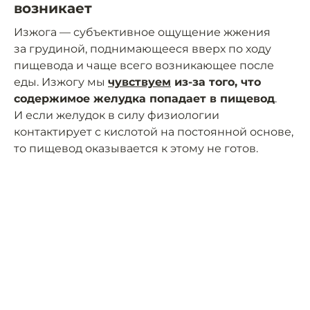
возникает
Изжога — субъективное ощущение жжения
за грудиной, поднимающееся вверх по ходу
пищевода и чаще всего возникающее после
еды. Изжогу мы
чувствуем
из-за того, что
содержимое желудка попадает в пищевод
.
И если желудок в силу физиологии
контактирует с кислотой на постоянной основе,
то пищевод оказывается к этому не готов.