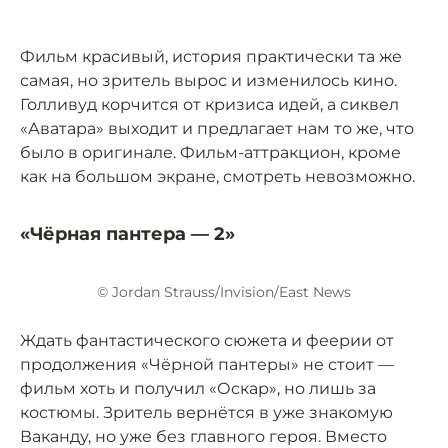
Фильм красивый, история практически та же
самая, но зритель вырос и изменилось кино.
Голливуд корчится от кризиса идей, а сиквел
«Аватара» выходит и предлагает нам то же, что
было в оригинале. Фильм-аттракцион, кроме
как на большом экране, смотреть невозможно.
«Чёрная пантера — 2»
© Jordan Strauss/Invision/East News
Ждать фантастического сюжета и феерии от
продолжения «Чёрной пантеры» не стоит —
фильм хоть и получил «Оскар», но лишь за
костюмы. Зритель вернётся в уже знакомую
Ваканду, но уже без главного героя. Вместо