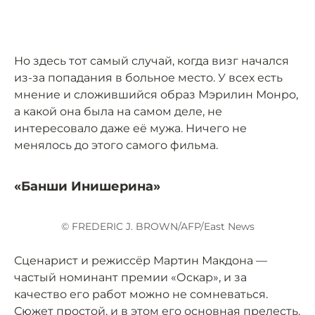
Но здесь тот самый случай, когда визг начался
из-за попадания в больное место. У всех есть
мнение и сложившийся образ Мэрилин Монро,
а какой она была на самом деле, не
интересовало даже её мужа. Ничего не
менялось до этого самого фильма.
«Банши Инишерина»
© FREDERIC J. BROWN/AFP/East News
Сценарист и режиссёр Мартин Макдона —
частый номинант премии «Оскар», и за
качество его работ можно не сомневаться.
Сюжет простой, и в этом его основная прелесть.