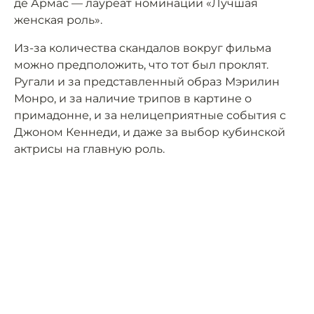
де Армас — лауреат номинации «Лучшая
женская роль».
Из-за количества скандалов вокруг фильма
можно предположить, что тот был проклят.
Ругали и за представленный образ Мэрилин
Монро, и за наличие трипов в картине о
примадонне, и за нелицеприятные события с
Джоном Кеннеди, и даже за выбор кубинской
актрисы на главную роль.