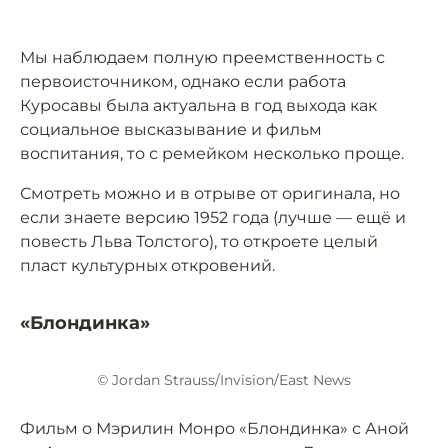
Мы наблюдаем полную преемственность с
первоисточником, однако если работа
Куросавы была актуальна в год выхода как
социальное высказывание и фильм
воспитания, то с ремейком несколько проще.
Смотреть можно и в отрыве от оригинала, но
если знаете версию 1952 года (лучше — ещё и
повесть Льва Толстого), то откроете целый
пласт культурных откровений.
«Блондинка»
© Jordan Strauss/Invision/East News
Фильм о Мэрилин Монро «Блондинка» с Аной