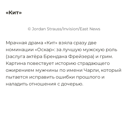
«Кит»
© Jordan Strauss/Invision/East News
Мрачная драма «Кит» взяла сразу две
номинации «Оскар»: за лучшую мужскую роль
(заслуга актёра Брендана Фрейзера) и грим.
Картина повествует историю страдающего
ожирением мужчины по имени Чарли, который
пытается исправить ошибки прошлого и
наладить отношения с дочерью.