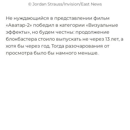
© Jordan Strauss/Invision/East News
Не нуждающийся в представлении фильм
«Аватар-2» победил в категории «Визуальные
эффекты», но будем честны: продолжение
блокбастера стоило выпускать не через 13 лет, а
хотя бы через год. Тогда разочарования от
просмотра было бы намного меньше.