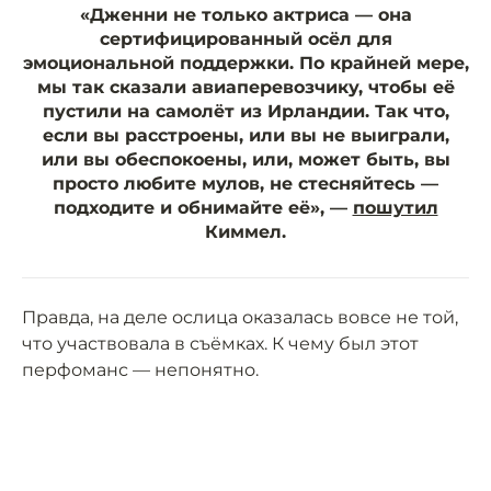
«Дженни не только актриса — она
сертифицированный осёл для
эмоциональной поддержки. По крайней мере,
мы так сказали авиаперевозчику, чтобы её
пустили на самолёт из Ирландии. Так что,
если вы расстроены, или вы не выиграли,
или вы обеспокоены, или, может быть, вы
просто любите мулов, не стесняйтесь —
подходите и обнимайте её», —
пошутил
Киммел.
Правда, на деле ослица оказалась вовсе не той,
что участвовала в съёмках. К чему был этот
перфоманс — непонятно.