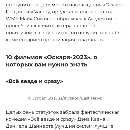
выступить
на церемонии награждения «Оскар».
По данным Variety, представитель агентства
WME Майк Симпсон обратился к Академии с
просьбой включить актёра, ставшего
политиком, в свой список, но получил отказ. От
комментариев организация отказалась.
10 фильмов «Оскара-2023», о
которых вам нужно знать
«Всё везде и сразу»
© Jordan Strauss/Invision/East News
Целых семь статуэток забрала фантастическая
комедия «Всё везде и сразу» Дэна Квана и
Дэниела Шайнерта (лучший фильм, лучшие