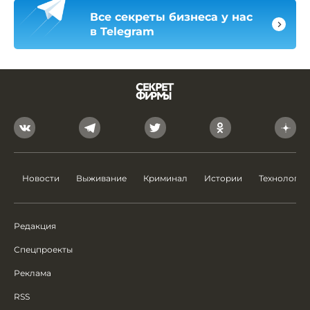
Все секреты бизнеса у нас
в Telegram
Новости
Выживание
Криминал
Истории
Технологии
Редакция
Спецпроекты
Реклама
RSS