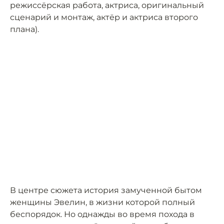
режиссёрская работа, актриса, оригинальный
сценарий и монтаж, актёр и актриса второго
плана).
В центре сюжета история замученной бытом
женщины Эвелин, в жизни которой полный
беспорядок. Но однажды во время похода в