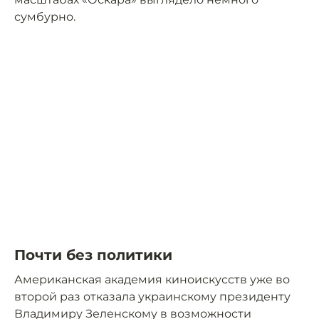
сумбурно.
Почти без политики
Американская академия киноискусств уже во
второй раз отказала украинскому президенту
Владимиру Зеленскому в возможности