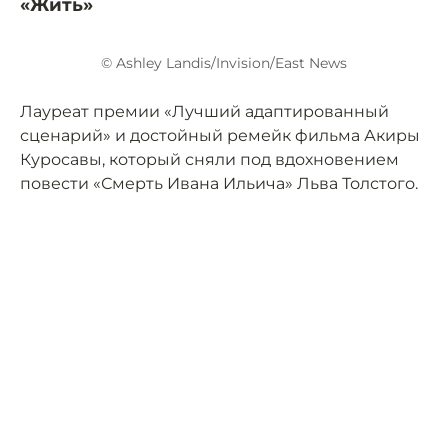
«Жить»
© Ashley Landis/Invision/East News
Лауреат премии «Лучший адаптированный
сценарий» и достойный ремейк фильма Акиры
Куросавы, который сняли под вдохновением
повести «Смерть Ивана Ильича» Льва Толстого.