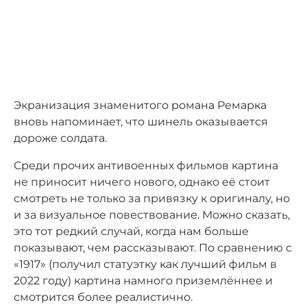
Экранизация знаменитого романа Ремарка
вновь напоминает, что шинель оказывается
дороже солдата.
Среди прочих антивоенных фильмов картина
не приносит ничего нового, однако её стоит
смотреть не только за привязку к оригиналу, но
и за визуальное повествование. Можно сказать,
это тот редкий случай, когда нам больше
показывают, чем рассказывают. По сравнению с
«1917» (получил статуэтку как лучший фильм в
2022 году) картина намного приземлённее и
смотрится более реалистично.