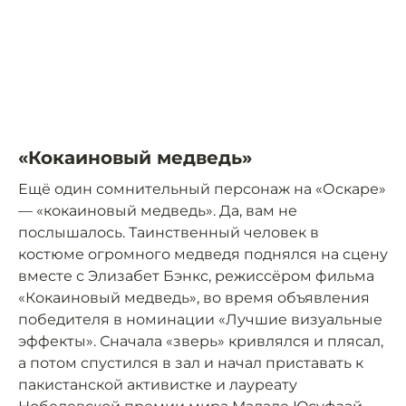
«Кокаиновый медведь»
Ещё один сомнительный персонаж на «Оскаре»
— «кокаиновый медведь». Да, вам не
послышалось. Таинственный человек в
костюме огромного медведя поднялся на сцену
вместе с Элизабет Бэнкс, режиссёром фильма
«Кокаиновый медведь», во время объявления
победителя в номинации «Лучшие визуальные
эффекты». Сначала «зверь» кривлялся и плясал,
а потом спустился в зал и начал приставать к
пакистанской активистке и лауреату