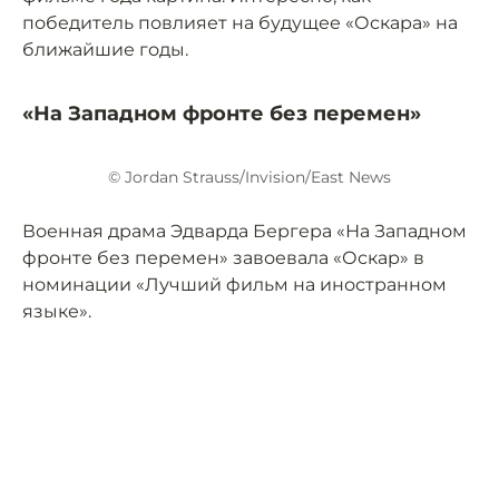
победитель повлияет на будущее «Оскара» на
ближайшие годы.
«На Западном фронте без перемен»
© Jordan Strauss/Invision/East News
Военная драма Эдварда Бергера «На Западном
фронте без перемен» завоевала «Оскар» в
номинации «Лучший фильм на иностранном
языке».