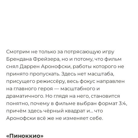
Смотрим не только за потрясающую игру
Брендана Фрейзера, но и потому, что фильм
снял Даррен Аронофски, работы которого не
принято пропускать. Здесь нет масштаба,
присущего режиссёру, весь фокус направлен
на главного героя — масштабного и
драматичного. Но глядя на него, становится
понятно, почему в фильме выбран формат 3:4,
причём здесь чёрный квадрат и… что
Аронофски всё же не изменяет себе.
«Пиноккио»