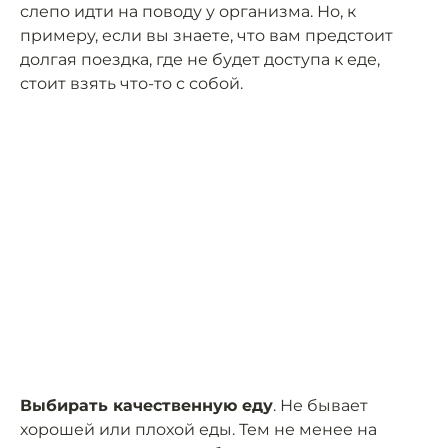
слепо идти на поводу у организма. Но, к
примеру, если вы знаете, что вам предстоит
долгая поездка, где не будет доступа к еде,
стоит взять что-то с собой.
Выбирать качественную еду
. Не бывает
хорошей или плохой еды. Тем не менее на