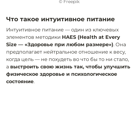
© Freepik
Что такое интуитивное питание
Интуитивное питание — один из ключевых
элементов методики
HAES (Health at Every
Size — «Здоровье при любом размере»)
. Она
предполагает нейтральное отношение к весу,
когда цель — не похудеть во что бы то ни стало,
а
выстроить свою жизнь так, чтобы улучшить
физическое здоровье и психологическое
состояние
.