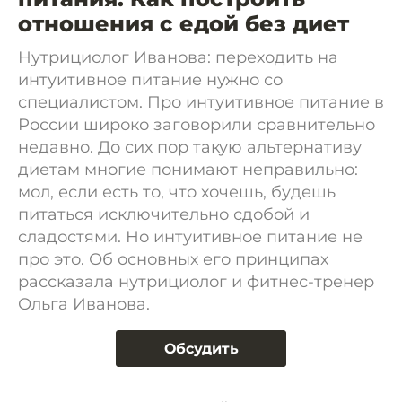
отношения с едой без диет
Нутрициолог Иванова: переходить на
интуитивное питание нужно со
специалистом. Про интуитивное питание в
России широко заговорили сравнительно
недавно. До сих пор такую альтернативу
диетам многие понимают неправильно:
мол, если есть то, что хочешь, будешь
питаться исключительно сдобой и
сладостями. Но интуитивное питание не
про это. Об основных его принципах
рассказала нутрициолог и фитнес-тренер
Ольга Иванова.
Обсудить