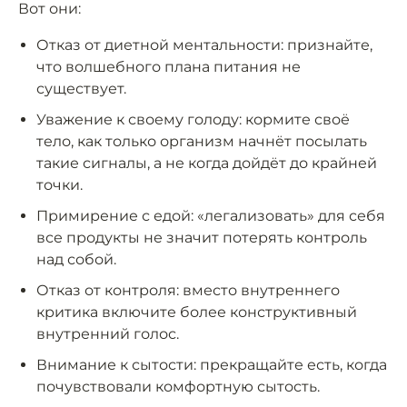
Вот они:
Отказ от диетной ментальности: признайте,
что волшебного плана питания не
существует.
Уважение к своему голоду: кормите своё
тело, как только организм начнёт посылать
такие сигналы, а не когда дойдёт до крайней
точки.
Примирение с едой: «легализовать» для себя
все продукты не значит потерять контроль
над собой.
Отказ от контроля: вместо внутреннего
критика включите более конструктивный
внутренний голос.
Внимание к сытости: прекращайте есть, когда
почувствовали комфортную сытость.