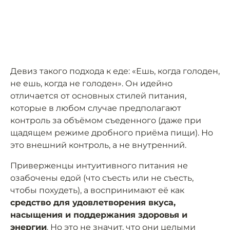
Девиз такого подхода к еде: «Ешь, когда голоден,
не ешь, когда не голоден». Он идейно
отличается от основных стилей питания,
которые в любом случае предполагают
контроль за объёмом съеденного (даже при
щадящем режиме дробного приёма пищи). Но
это внешний контроль, а не внутренний.
Приверженцы интуитивного питания не
озабочены едой (что съесть или не съесть,
чтобы похудеть), а воспринимают её как
средство для удовлетворения вкуса,
насыщения и поддержания здоровья и
энергии
. Но это не значит, что они целыми