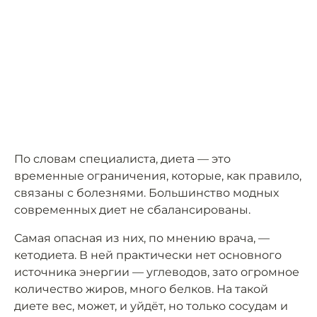
По словам специалиста, диета — это
временные ограничения, которые, как правило,
связаны с болезнями. Большинство модных
современных диет не сбалансированы.
Самая опасная из них, по мнению врача, —
кетодиета. В ней практически нет основного
источника энергии — углеводов, зато огромное
количество жиров, много белков. На такой
диете вес, может, и уйдёт, но только сосудам и