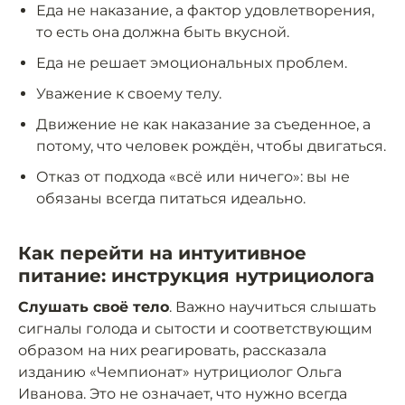
Еда не наказание, а фактор удовлетворения,
то есть она должна быть вкусной.
Еда не решает эмоциональных проблем.
Уважение к своему телу.
Движение не как наказание за съеденное, а
потому, что человек рождён, чтобы двигаться.
Отказ от подхода «всё или ничего»: вы не
обязаны всегда питаться идеально.
Как перейти на интуитивное
питание: инструкция нутрициолога
Слушать своё тело
. Важно научиться слышать
сигналы голода и сытости и соответствующим
образом на них реагировать, рассказала
изданию «Чемпионат» нутрициолог Ольга
Иванова. Это не означает, что нужно всегда