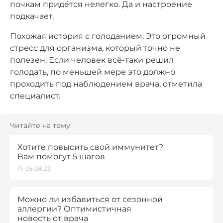
почкам придётся нелегко. Да и настроение
подкачает.
Похожая история с голоданием. Это огромный
стресс для организма, который точно не
полезен. Если человек всё-таки решил
голодать, по меньшей мере это должно
проходить под наблюдением врача, отметила
специалист.
Читайте на тему:
Хотите повысить свой иммунитет?
Вам помогут 5 шагов
05.08.23
Можно ли избавиться от сезонной
аллергии? Оптимистичная
новость от врача