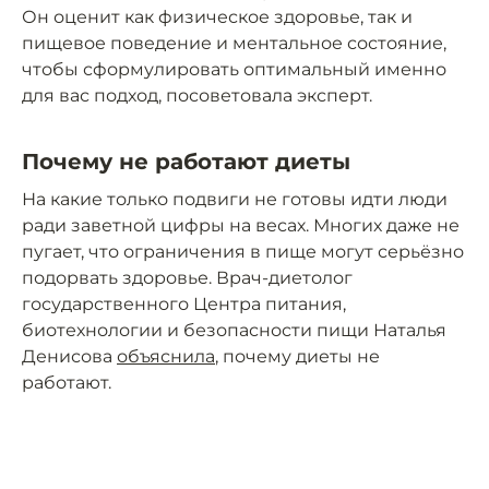
Он оценит как физическое здоровье, так и
пищевое поведение и ментальное состояние,
чтобы сформулировать оптимальный именно
для вас подход, посоветовала эксперт.
Почему не работают диеты
На какие только подвиги не готовы идти люди
ради заветной цифры на весах. Многих даже не
пугает, что ограничения в пище могут серьёзно
подорвать здоровье. Врач-диетолог
государственного Центра питания,
биотехнологии и безопасности пищи Наталья
Денисова
объяснила
, почему диеты не
работают.