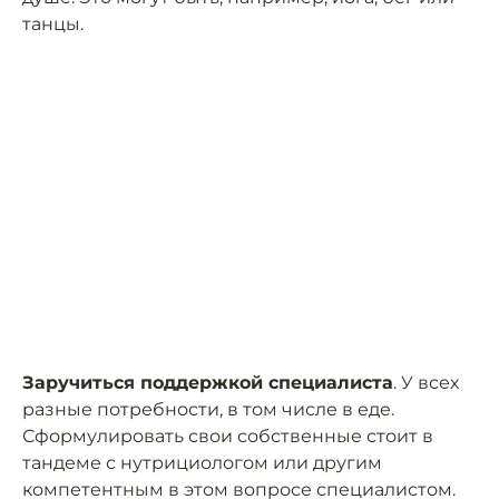
танцы.
Заручиться поддержкой специалиста
. У всех
разные потребности, в том числе в еде.
Сформулировать свои собственные стоит в
тандеме с нутрициологом или другим
компетентным в этом вопросе специалистом.