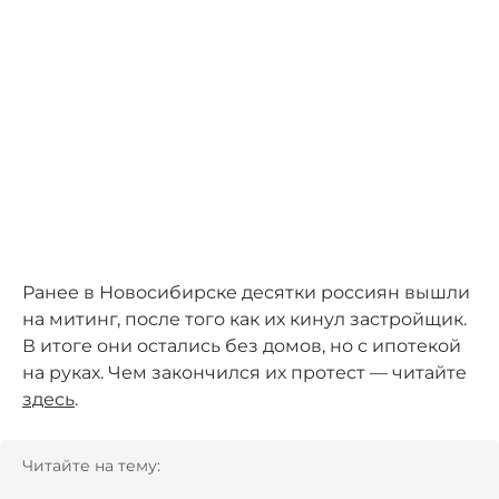
Ранее в Новосибирске десятки россиян вышли
на митинг, после того как их кинул застройщик.
В итоге они остались без домов, но с ипотекой
на руках. Чем закончился их протест — читайте
здесь
.
Читайте на тему: