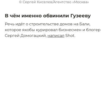
© Сергей Киселев/Агентство «Москва»
В чём именно обвинили Гузееву
Речь идёт о строительстве домов на Бали,
которое якобы курировал бизнесмен и блогер
Сергей Домогацкий,
написал
Shot.