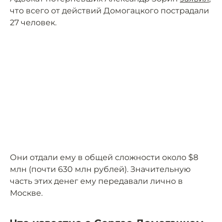
что всего от действий Домогацкого пострадали
27 человек.
Они отдали ему в общей сложности около $8
млн (почти 630 млн рублей). Значительную
часть этих денег ему передавали лично в
Москве.