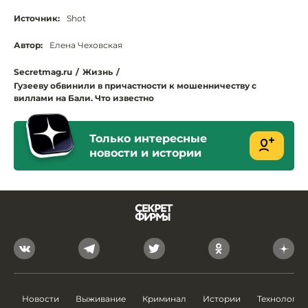
Источник:
Shot
Автор:
Елена Чеховская
Secretmag.ru
/
Жизнь
/
Гузееву обвинили в причастности к мошенничеству с
виллами на Бали. Что известно
Только интересные
новости и истории
Новости
Выживание
Криминал
Истории
Технологии