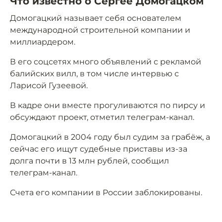
Что известно о Сергее Домогацком
Домогацкий называет себя основателем
международной строительной компании и
миллиардером.
В его соцсетях много объявлений с рекламой
балийских вилл, в том числе интервью с
Ларисой Гузеевой.
В кадре они вместе прогуливаются по пирсу и
обсуждают проект, отметил телеграм-канал.
Домогацкий в 2004 году был судим за грабёж, а
сейчас его ищут судебные приставы из-за
долга почти в 13 млн рублей, сообщил
телеграм-канал.
Счета его компании в России заблокированы.