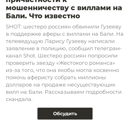
мошенничеству с виллами на
Бали. Что известно
SHOT: шестеро россиян обвинили Гузееву
в поддержке аферы с виллами на Бали. На
телеведущую Ларису Гузееву написали
заявление в полицию, сообщил телеграм-
канал Shot. Шестеро россиян попросили
проверить звезду «Жестокого романса»
из-за того, что она якобы могла косвенно
помочь аферисту собрать миллионы
долларов на продаже несуществующих
вилл на Бали. Рассказываем подробности
скандала.
Обсудить