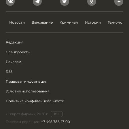
Новости
Выживание
Криминал
Истории
Технологии
Редакция
Спецпроекты
Реклама
RSS
Правовая информация
Условия использования
Политика конфиденциальности
«Секрет фирмы», 2026 г.
18+
Телефон редакции:
+7 495 785-17-00