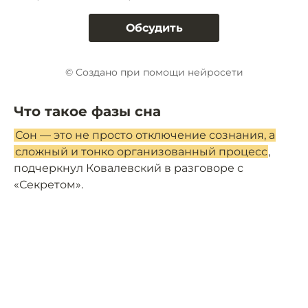
Обсудить
© Создано при помощи нейросети
Что такое фазы сна
Сон — это не просто отключение сознания, а
сложный и тонко организованный процесс
,
подчеркнул Ковалевский в разговоре с
«Секретом».