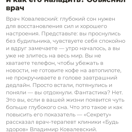
врач
Врач Ковалевский: глубокий сон нужен
для восстановления сил и хорошего
настроения. Представьте: вы проснулись
без будильника, чувствуете себя спокойно
и вдруг замечаете — утро началось, а вы
уже не злитесь на весь мир. Вы не
хватаете телефон, чтобы убежать в
новости, не готовите кофе на автопилоте,
не прокручиваете в голове завтрашний
дедлайн. Просто встали, потянулись и
поняли — вы отдохнули. Фантастика? Нет.
Это вы, если в вашей жизни появится чуть
больше глубокого сна. Что это такое и как
повысить его показатель — «Секрету»
рассказал врач-терапевт клиники «Будь
здоров» Владимир Ковалевский.