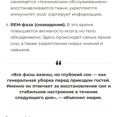
занимается «техническим обслуживанием»:
восстанавливаются ткани, укрепляется
иммунитет, мозг сортирует информацию.
REM-фаза (сновидения).
В это время
повышается активность мозга, но тело
обездвижено. Здесь происходят самые яркие
сны, а также закрепление новых знаний и
навыков.
“
«Все фазы важны, но глубокий сон — как
генеральная уборка перед приездом гостей.
Именно он отвечает за восстановление сил и
стабильное настроение в течение
следующего дня», — объяснил медик.