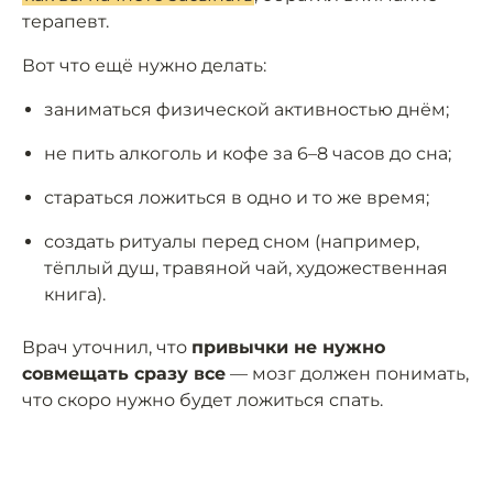
терапевт.
Вот что ещё нужно делать:
заниматься физической активностью днём;
не пить алкоголь и кофе за 6–8 часов до сна;
стараться ложиться в одно и то же время;
создать ритуалы перед сном (например,
тёплый душ, травяной чай, художественная
книга).
Врач уточнил, что
привычки не нужно
совмещать сразу все
— мозг должен понимать,
что скоро нужно будет ложиться спать.