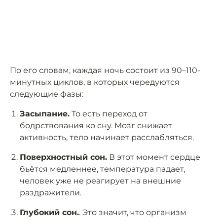
По его словам, каждая ночь состоит из 90–110-
минутных циклов, в которых чередуются
следующие фазы:
Засыпание.
То есть переход от
бодрствования ко сну. Мозг снижает
активность, тело начинает расслабляться.
Поверхностный сон.
В этот момент сердце
бьётся медленнее, температура падает,
человек уже не реагирует на внешние
раздражители.
Глубокий сон.
. Это значит, что организм