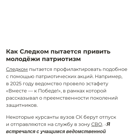
Как Следком пытается привить
молодёжи патриотизм
Следком
пытается профилактировать подобное
с помощью патриотических акций. Например,
в 2025 году ведомство провело эстафету
«Вместе — к Победе!», в рамках которой
рассказывал о преемственности поколений
защитников.
Некоторые курсанты вузов СК берут отпуск
и отправляются на службу в зону
СВО
.
«Я
встречался с учащимся ведомственной