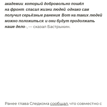
академии, который добровольно пошёл
на фронт, спасал жизни людей, однако сам
получил серьёзные ранения. Вот на таких людей
можно положиться, и они будут продолжать
, — сказал Бастрыкин.
наше дело»
Ранее глава Следкома
сообщал
, что совместно с