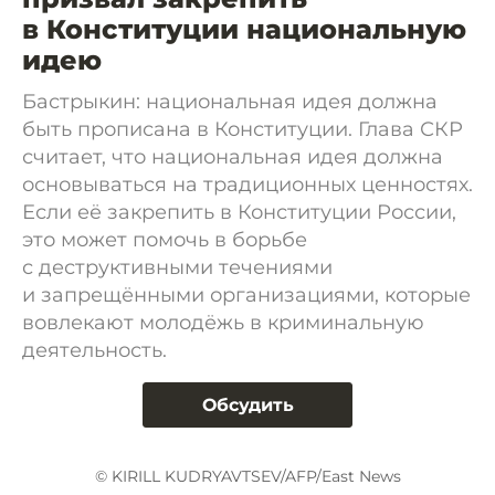
в Конституции национальную
идею
Бастрыкин: национальная идея должна
быть прописана в Конституции. Глава СКР
считает, что национальная идея должна
основываться на традиционных ценностях.
Если её закрепить в Конституции России,
это может помочь в борьбе
с деструктивными течениями
и запрещёнными организациями, которые
вовлекают молодёжь в криминальную
деятельность.
Обсудить
© KIRILL KUDRYAVTSEV/AFP/East News