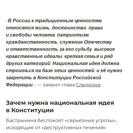
«В России к традиционным ценностям
относятся жизнь, достоинство, права
и свободы человека, патриотизм,
гражданственность, служение Отечеству
и ответственность за его судьбу, высокие
нравственные идеалы, крепкая семья и ряд
других категорий. Национальная идея должна
строиться на базе этих ценностей, и её нужно
закрепить в Конституции Российской
, — заявил глава
Следкома
.
Федерации»
Зачем нужна национальная идея
в Конституции
Бастрыкина беспокоят «серьёзные угрозы»,
исходящие от «деструктивных течений»