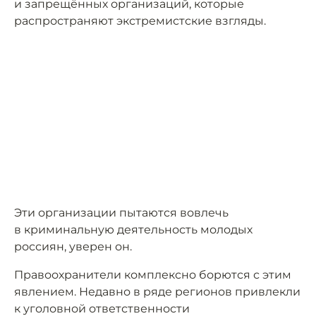
и запрещённых организаций, которые
распространяют экстремистские взгляды.
Эти организации пытаются вовлечь
в криминальную деятельность молодых
россиян, уверен он.
Правоохранители комплексно борются с этим
явлением. Недавно в ряде регионов привлекли
к уголовной ответственности