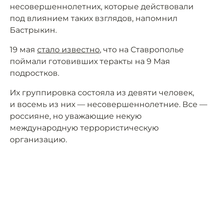
несовершеннолетних, которые действовали
под влиянием таких взглядов, напомнил
Бастрыкин.
19 мая
стало известно
, что на Ставрополье
поймали готовивших теракты на 9 Мая
подростков.
Их группировка состояла из девяти человек,
и восемь из них — несовершеннолетние. Все —
россияне, но уважающие некую
международную террористическую
организацию.