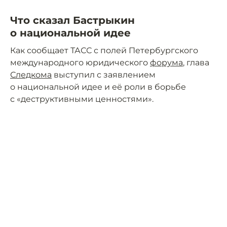
Что сказал Бастрыкин
о национальной идее
Как сообщает ТАСС с полей Петербургского
международного юридического
форума
, глава
Следкома
выступил с заявлением
о национальной идее и её роли в борьбе
с «деструктивными ценностями».