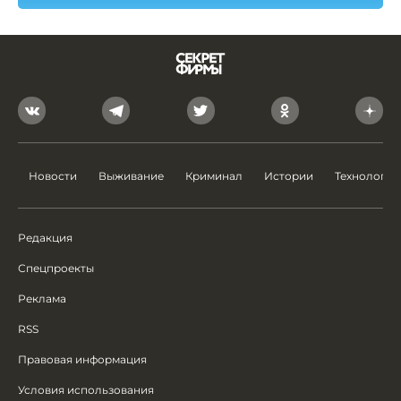
Новости
Выживание
Криминал
Истории
Технологии
Редакция
Спецпроекты
Реклама
RSS
Правовая информация
Условия использования