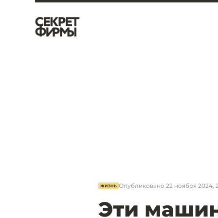
Опубликовано
22 ноября 2024, 2
ЖИЗНЬ
Эти маши