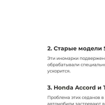
2. Старые модели 
Эти иномарки подвержены
обрабатывали специальн
ускорится.
3. Honda Accord и
Проблема этих седанов в 
автомобили застревают в 