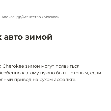
 Александр/Агентство «Москва»
 авто зимой
p Cherokee зимой могут появиться
собенно к этому нужно быть готовым, если
олный привод на сухом асфальте.