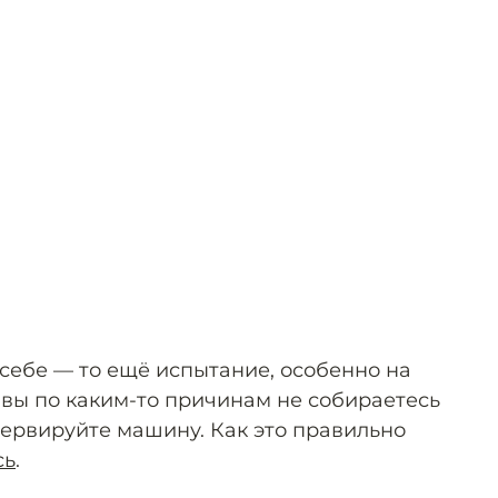
себе — то ещё испытание, особенно на
 вы по каким-то причинам не собираетесь
нсервируйте машину. Как это правильно
сь
.