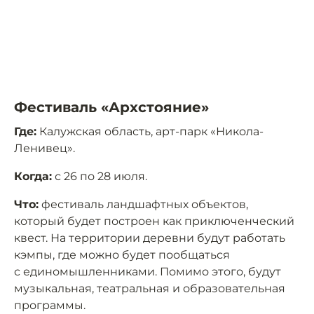
Фестиваль «Архстояние»
Где:
Калужская область, арт-парк «Никола-
Ленивец».
Когда:
с 26 по 28 июля.
Что:
фестиваль ландшафтных объектов,
который будет построен как приключенческий
квест. На территории деревни будут работать
кэмпы, где можно будет пообщаться
с единомышленниками. Помимо этого, будут
музыкальная, театральная и образовательная
программы.