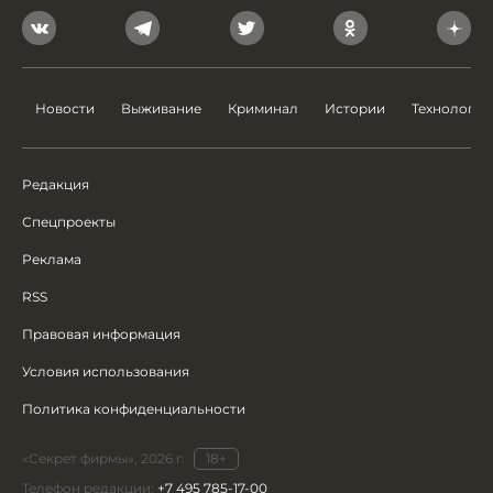
Новости
Выживание
Криминал
Истории
Технологии
Редакция
Спецпроекты
Реклама
RSS
Правовая информация
Условия использования
Политика конфиденциальности
«Секрет фирмы», 2026 г.
18+
Телефон редакции:
+7 495 785-17-00