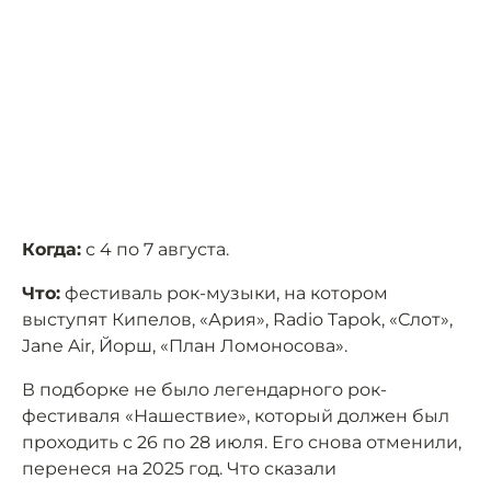
Когда:
с 4 по 7 августа.
Что:
фестиваль рок-музыки, на котором
выступят Кипелов, «Ария», Radio Tapok, «Слот»,
Jane Air, Йорш, «План Ломоносова».
В подборке не было легендарного рок-
фестиваля «Нашествие», который должен был
проходить с 26 по 28 июля. Его снова отменили,
перенеся на 2025 год. Что сказали