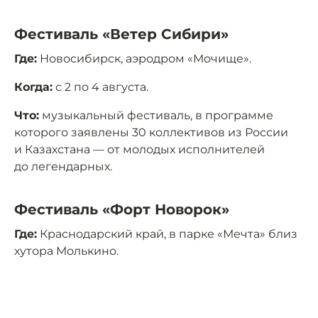
Фестиваль «Ветер Сибири»
Где:
Новосибирск, аэродром «Мочище».
Когда:
с 2 по 4 августа.
Что:
музыкальный фестиваль, в программе
которого заявлены 30 коллективов из России
и Казахстана — от молодых исполнителей
до легендарных.
Фестиваль «Форт Новорок»
Где:
Краснодарский край, в парке «Мечта» близ
хутора Молькино.