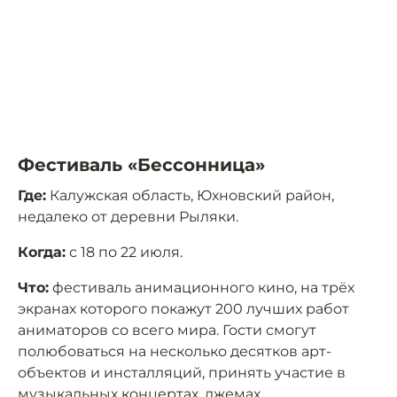
Фестиваль «Бессонница»
Где:
Калужская область, Юхновский район,
недалеко от деревни Рыляки.
Когда:
с 18 по 22 июля.
Что:
фестиваль анимационного кино, на трёх
экранах которого покажут 200 лучших работ
аниматоров со всего мира. Гости смогут
полюбоваться на несколько десятков арт-
объектов и инсталляций, принять участие в
музыкальных концертах, джемах,