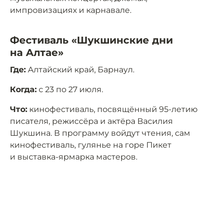
импровизациях и карнавале.
Фестиваль «Шукшинские дни
на Алтае»
Где:
Алтайский край, Барнаул.
Когда:
с 23 по 27 июля.
Что:
кинофестиваль, посвящённый 95-летию
писателя, режиссёра и актёра Василия
Шукшина. В программу войдут чтения, сам
кинофестиваль, гулянье на горе Пикет
и выставка-ярмарка мастеров.