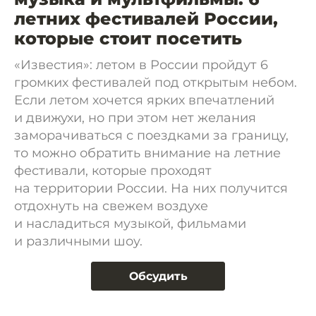
летних фестивалей России,
которые стоит посетить
«Известия»: летом в России пройдут 6
громких фестивалей под открытым небом.
Если летом хочется ярких впечатлений
и движухи, но при этом нет желания
заморачиваться с поездками за границу,
то можно обратить внимание на летние
фестивали, которые проходят
на территории России. На них получится
отдохнуть на свежем воздухе
и насладиться музыкой, фильмами
и различными шоу.
Обсудить