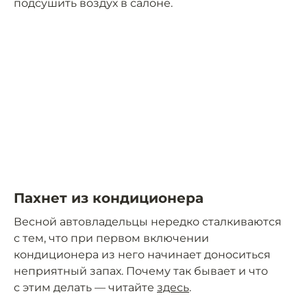
подсушить воздух в салоне.
Пахнет из кондиционера
Весной автовладельцы нередко сталкиваются
с тем, что при первом включении
кондиционера из него начинает доноситься
неприятный запах. Почему так бывает и что
с этим делать — читайте
здесь
.