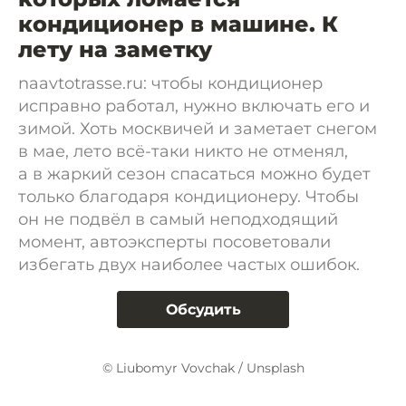
кондиционер в машине. К
лету на заметку
naavtotrasse.ru: чтобы кондиционер
исправно работал, нужно включать его и
зимой. Хоть москвичей и заметает снегом
в мае, лето всё-таки никто не отменял,
а в жаркий сезон спасаться можно будет
только благодаря кондиционеру. Чтобы
он не подвёл в самый неподходящий
момент, автоэксперты посоветовали
избегать двух наиболее частых ошибок.
Обсудить
© Liubomyr Vovchak / Unsplash