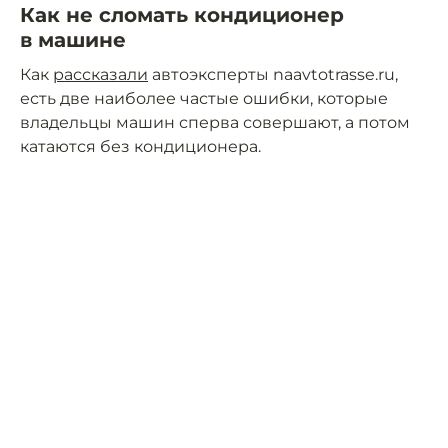
Как не сломать кондиционер
в машине
Как
рассказали
автоэксперты naavtotrasse.ru,
есть две наиболее частые ошибки, которые
владельцы машин сперва совершают, а потом
катаются без кондиционера.