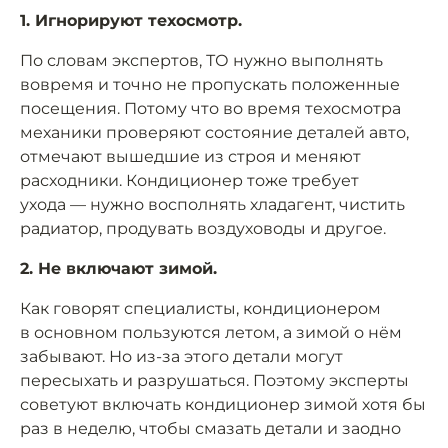
1. Игнорируют техосмотр.
По словам экспертов, ТО нужно выполнять
вовремя и точно не пропускать положенные
посещения. Потому что во время техосмотра
механики проверяют состояние деталей авто,
отмечают вышедшие из строя и меняют
расходники. Кондиционер тоже требует
ухода — нужно восполнять хладагент, чистить
радиатор, продувать воздуховоды и другое.
2. Не включают зимой.
Как говорят специалисты, кондиционером
в основном пользуются летом, а зимой о нём
забывают. Но из-за этого детали могут
пересыхать и разрушаться. Поэтому эксперты
советуют включать кондиционер зимой хотя бы
раз в неделю, чтобы смазать детали и заодно