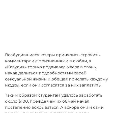
Возбудившиеся юзеры принялись строчить
комментарии с признаниями в любви, а
«Клаудия» только подливала масла в огонь,
начав делиться подробностями своей
сексуальной жизни и обещая прислать каждому
нюдсы, если они согласятся за них заплатить.
Таким образом студентам удалось заработать
около $100, прежде чем их обман начал
постепенно вскрываться. А вскоре они и сами