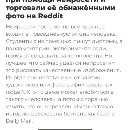
торговали её обнажёнными
фото на Reddit
Нейросети постепенно всё прочнее
входят в повседневную жизнь человека.
Студенты с их помощью пишут дипломы, а
парламентарии, эксперимента ради,
пробуют создавать законопроекты. Но
лучшее, что сейчас удаётся нейросетям,
это рисовать качественные изображения.
Иногда они неотличимы от картин
художников или фотографий реальных
людей. Кто-то даже может влюбиться в
такого «человека», а потом с горечью
узнать, что он нереален. Именно такую
историю рассказала британская газета
Daily Mail.