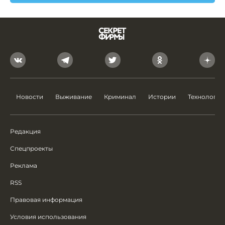
Новости
Выживание
Криминал
Истории
Технологии
Редакция
Спецпроекты
Реклама
RSS
Правовая информация
Условия использования