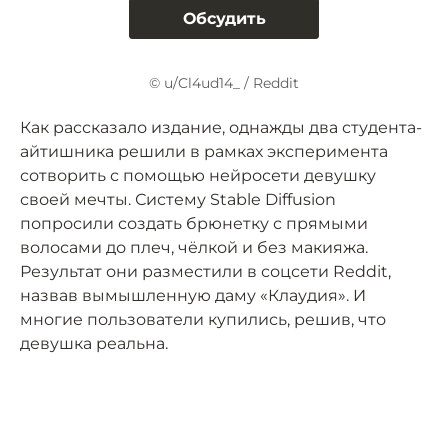
Обсудить
© u/Cl4ud14_ / Reddit
Как рассказало издание, однажды два студента-
айтишника решили в рамках эксперимента
сотворить с помощью нейросети девушку
своей мечты. Систему Stable Diffusion
попросили создать брюнетку с прямыми
волосами до плеч, чёлкой и без макияжа.
Результат они разместили в соцсети Reddit,
назвав вымышленную даму «Клаудия». И
многие пользователи купились, решив, что
девушка реальна.