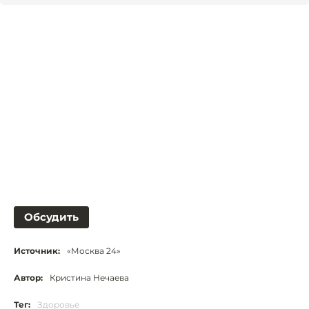
Обсудить
Источник:
«Москва 24»
Автор:
Кристина Нечаева
Тег:
Здоровье