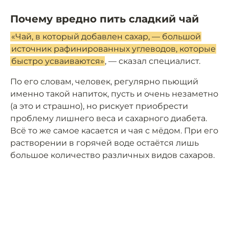
Почему вредно пить сладкий чай
«Чай, в который добавлен сахар, — большой
источник рафинированных углеводов, которые
быстро усваиваются»
, — сказал специалист.
По его словам, человек, регулярно пьющий
именно такой напиток, пусть и очень незаметно
(а это и страшно), но рискует приобрести
проблему лишнего веса и сахарного диабета.
Всё то же самое касается и чая с мёдом. При его
растворении в горячей воде остаётся лишь
большое количество различных видов сахаров.