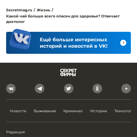
Secretmag.ru
/
Жизнь
/
Какой чай больше всего опасен для здоровья? Отвечает
диетолог
Ещё больше интересных
историй и новостей в VK!
Новости
Выживание
Криминал
Истории
Технологии
Редакция