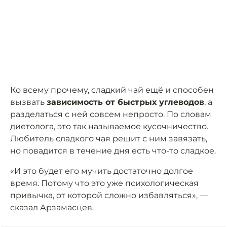
Ко всему прочему, сладкий чай ещё и способен
вызвать
зависимость от быстрых углеводов
, а
разделаться с ней совсем непросто. По словам
диетолога, это так называемое кусочничество.
Любитель сладкого чая решит с ним завязать,
но повадится в течение дня есть что-то сладкое.
«И это будет его мучить достаточно долгое
время. Потому что это уже психологическая
привычка, от которой сложно избавляться», —
сказал Арзамасцев.