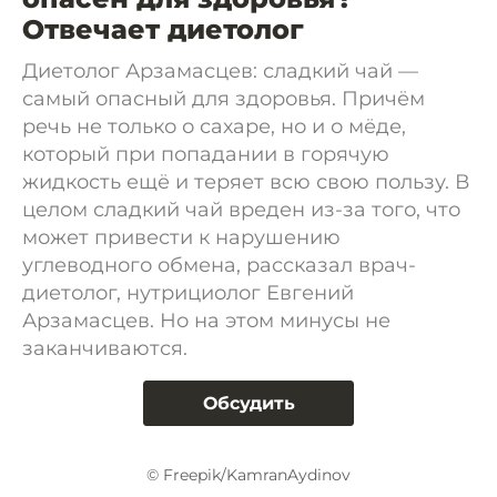
Отвечает диетолог
Диетолог Арзамасцев: сладкий чай —
самый опасный для здоровья. Причём
речь не только о сахаре, но и о мёде,
который при попадании в горячую
жидкость ещё и теряет всю свою пользу. В
целом сладкий чай вреден из-за того, что
может привести к нарушению
углеводного обмена, рассказал врач-
диетолог, нутрициолог Евгений
Арзамасцев. Но на этом минусы не
заканчиваются.
Обсудить
© Freepik/KamranAydinov