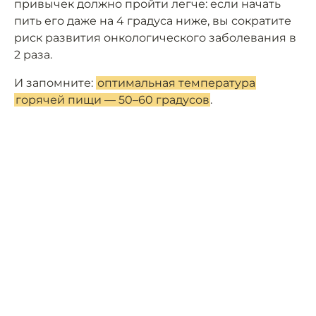
привычек должно пройти легче: если начать
пить его даже на 4 градуса ниже, вы сократите
риск развития онкологического заболевания в
2 раза.
И запомните:
оптимальная температура
горячей пищи — 50–60 градусов
.