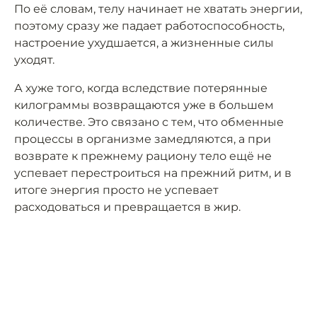
По её словам, телу начинает не хватать энергии,
поэтому сразу же падает работоспособность,
настроение ухудшается, а жизненные силы
уходят.
А хуже того, когда вследствие потерянные
килограммы возвращаются уже в большем
количестве. Это связано с тем, что обменные
процессы в организме замедляются, а при
возврате к прежнему рациону тело ещё не
успевает перестроиться на прежний ритм, и в
итоге энергия просто не успевает
расходоваться и превращается в жир.