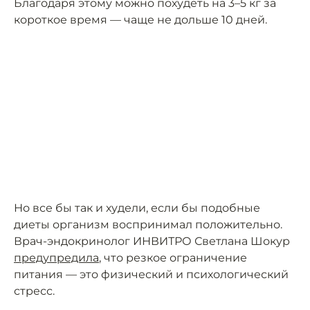
Благодаря этому можно похудеть на 3–5 кг за
короткое время — чаще не дольше 10 дней.
Но все бы так и худели, если бы подобные
диеты организм воспринимал положительно.
Врач-эндокринолог ИНВИТРО Светлана Шокур
предупредила
, что резкое ограничение
питания — это физический и психологический
стресс.