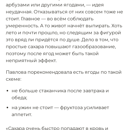
арбузами или другими ягодами, — идея
неудачная. Отказываться от них совсем тоже не
стоит. Главное — во всём соблюдать
умеренность. А то живот начнёт выпирать. Хоть
лето и почти прошло, но следящим за фигурой
это вряд ли придётся по душе. Дело в том, что
простые сахара повышают газообразование,
поэтому после ягод может быть такой
неприятный эффект.
Павлова порекомендовала есть ягоды по такой
схеме:
не больше стаканчика после завтрака и
обеда;
на ужин не стоит — фруктоза усиливает
аппетит.
«Сахара очень быстро попадают в кровь и