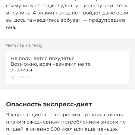
стимулируют поджелудочную железу к синтезу
инсулина. А значит голод не пройдёт, даже если
вы досыта наедитесь арбуза», — предупредила
она.
Читайте на тему:
Не получается похудеть?
Возможно, врач назначил не те
анализы
13.07.23
Опасность экспресс-диет
Экспресс-диета — это режим питания с очень
низким ежедневным потреблением энергии с
пищей, а именно 800 ккал или ещё меньше.