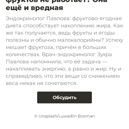
ещё и вредная
Эндокринолог Павлова: фруктово-ягодная
диета способствует накоплению жира. Как
же так получается, ведь фрукты и ягоды
полезны и обычно малокалорийны? Успеху
мешает фруктоза, причём в больших
количествах. Врач-эндокринолог Зухра
Павлова напомнила, что её задача —
накапливать энергию, а равно и жир. Ну и
справедливо, что эти вещи со снижением
веса никак не сочетаются.
Обсудить
© Unsplash/Luwadlin Bosman