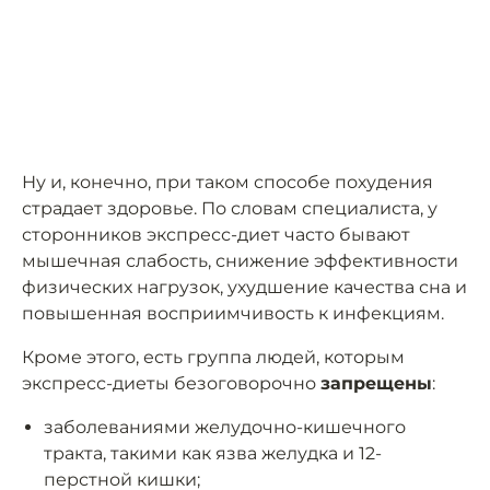
Ну и, конечно, при таком способе похудения
страдает здоровье. По словам специалиста, у
сторонников экспресс-диет часто бывают
мышечная слабость, снижение эффективности
физических нагрузок, ухудшение качества сна и
повышенная восприимчивость к инфекциям.
Кроме этого, есть группа людей, которым
экспресс-диеты безоговорочно
запрещены
:
заболеваниями желудочно-кишечного
тракта, такими как язва желудка и 12-
перстной кишки;