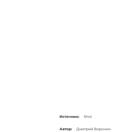
Источник:
Shot
Автор:
Дмитрий Воронин