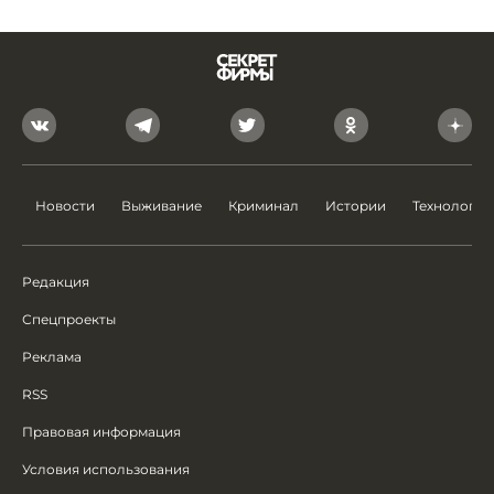
Новости
Выживание
Криминал
Истории
Технологии
Редакция
Спецпроекты
Реклама
RSS
Правовая информация
Условия использования