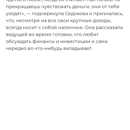
прекращаешь чувствовать деньги, они от тебя
уходят», — подчеркнула Седокова и призналась,
что, несмотря на все свои крупные доходы,
всегда носит с собой наличные. Она рассказала
ведущей во время готовки, что любит
обсуждать финансы и инвестиции и сама
нередко во что-нибудь вкладывает.