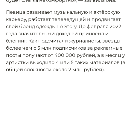
будет слегка некомфортно», — заявила она.
Певица развивает музыкальную и актёрскую
карьеру, работает телеведущей и продвигает
свой бренд одежды LA Story. До февраля 2022
года значительный доход ей приносил и
блогинг. Как
подсчитали
журналисты, звёзды
более чем с 5 млн подписчиков за рекламные
посты получают от 400 000 рублей, а в месяц у
артистки выходило 4 или 5 таких материалов (в
общей сложности около 2 млн рублей).