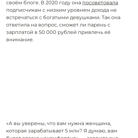
своём блоге. В 2020 году она
посоветовала
подписчикам с низким уровнем дохода не
встречаться с богатыми девушками. Так она
ответила на вопрос, сможет ли парень с
зарплатой в 50 000 рублей привлечь её
внимание.
«А вы уверены, что вам нужна женщина,
которая зарабатывает 5 млн? Я думаю, вам