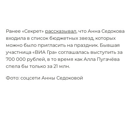
Ранее «Секрет»
рассказывал
, что Анна Седокова
входила в список бюджетных звезд, которых
можно было пригласить на праздник. Бывшая
участница «ВИА Гра» соглашалась выступить за
700 000 рублей, в то время как Алла Пугачёва
спела бы только за 21 млн.
Фото: соцсети Анны Седоковой