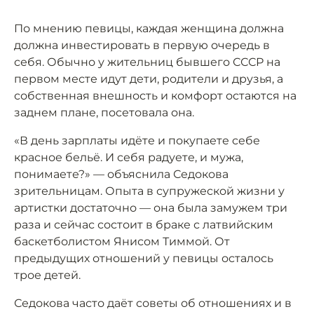
По мнению певицы, каждая женщина должна
должна инвестировать в первую очередь в
себя. Обычно у жительниц бывшего СССР на
первом месте идут дети, родители и друзья, а
собственная внешность и комфорт остаются на
заднем плане, посетовала она.
«В день зарплаты идёте и покупаете себе
красное бельё. И себя радуете, и мужа,
понимаете?» — объяснила Седокова
зрительницам. Опыта в супружеской жизни у
артистки достаточно — она была замужем три
раза и сейчас состоит в браке с латвийским
баскетболистом Янисом Тиммой. От
предыдущих отношений у певицы осталось
трое детей.
Седокова часто даёт советы об отношениях и в