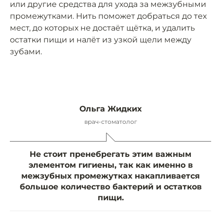
или другие средства для ухода за межзубными
промежутками. Нить поможет добраться до тех
мест, до которых не достаёт щётка, и удалить
остатки пищи и налёт из узкой щели между
зубами.
Ольга Жидких
врач-стоматолог
Не стоит пренебрегать этим важным
элементом гигиены, так как именно в
межзубных промежутках накапливается
большое количество бактерий и остатков
пищи.