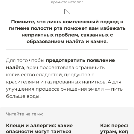
врач-стоматолог
Помните, что лишь комплексный подход к
гигиене полости рта поможет вам избежать
неприятных проблем, связанных с
образованием налёта и камня.
Для того чтобы
предотвратить появление
налёта
, врач посоветовала ограничить
количество сладостей, продуктов с
красителями и газированных напитков. А для
улучшения процесса очищения эмали — пить
больше воды.
Читайте на тему:
Клещи и аллергия: какие
Как перестат
опасности могут таиться
утрам, когда