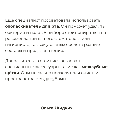
Ещё специалист посоветовала использовать
ополаскиватель для рта
. Он поможет удалить
бактерии и налёт. В выборе стоит опираться на
рекомендации вашего стоматолога или
гигиениста, так как у разных средств разные
составы и предназначение.
Дополнительно стоит использовать
специальные аксессуары, такие как
межзубные
щётки
. Они идеально подходят для очистки
пространства между зубами.
Ольга Жидких