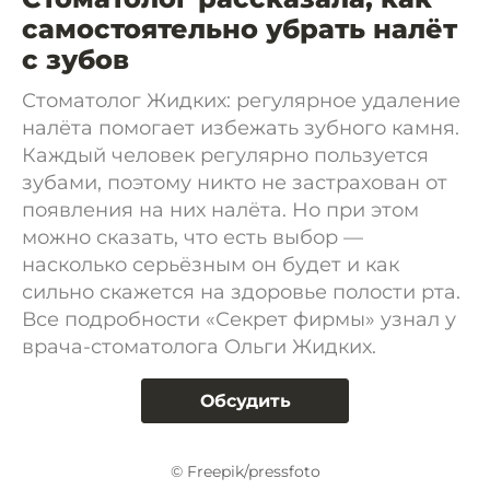
самостоятельно убрать налёт
с зубов
Стоматолог Жидких: регулярное удаление
налёта помогает избежать зубного камня.
Каждый человек регулярно пользуется
зубами, поэтому никто не застрахован от
появления на них налёта. Но при этом
можно сказать, что есть выбор —
насколько серьёзным он будет и как
сильно скажется на здоровье полости рта.
Все подробности «Секрет фирмы» узнал у
врача-стоматолога Ольги Жидких.
Обсудить
© Freepik/pressfoto