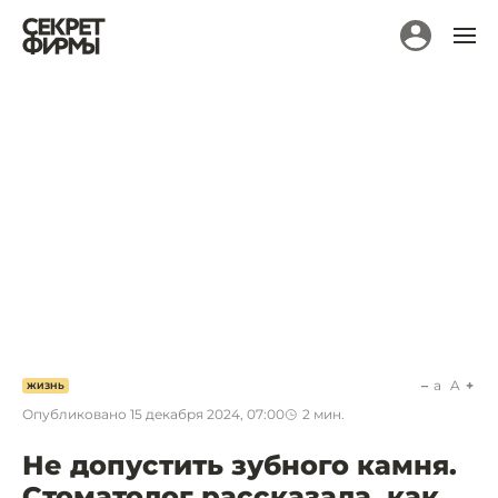
a
A
ЖИЗНЬ
Опубликовано
15 декабря 2024, 07:00
2
мин.
Не допустить зубного камня.
Стоматолог рассказала, как