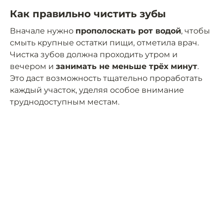
Как правильно чистить зубы
Вначале нужно
прополоскать рот водой
, чтобы
смыть крупные остатки пищи, отметила врач.
Чистка зубов должна проходить утром и
вечером и
занимать не меньше трёх минут
.
Это даст возможность тщательно проработать
каждый участок, уделяя особое внимание
труднодоступным местам.