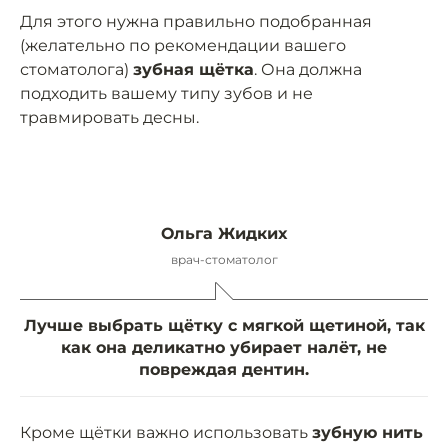
Для этого нужна правильно подобранная
(желательно по рекомендации вашего
стоматолога)
зубная щётка
. Она должна
подходить вашему типу зубов и не
травмировать десны.
Ольга Жидких
врач-стоматолог
Лучше выбрать щётку с мягкой щетиной, так
как она деликатно убирает налёт, не
повреждая дентин.
Кроме щётки важно использовать
зубную нить