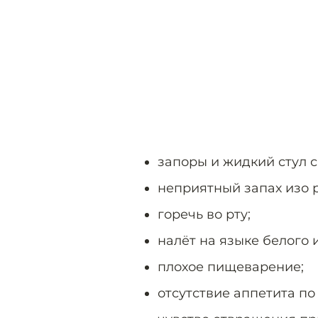
запоры и жидкий стул с
неприятный запах изо р
горечь во рту;
налёт на языке белого 
плохое пищеварение;
отсутствие аппетита по