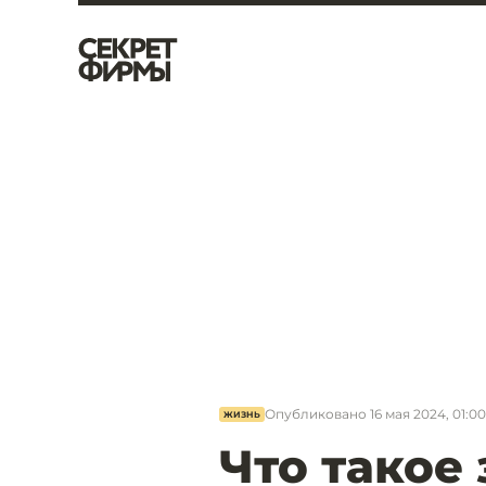
Опубликовано
16 мая 2024, 01:00
ЖИЗНЬ
Что такое