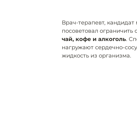
Врач-терапевт, кандидат
посоветовал ограничить 
чай, кофе и алкоголь
. С
нагружают сердечно-сосу
жидкость из организма.