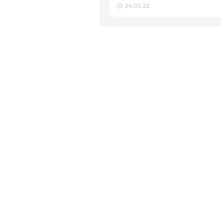
24.05.23