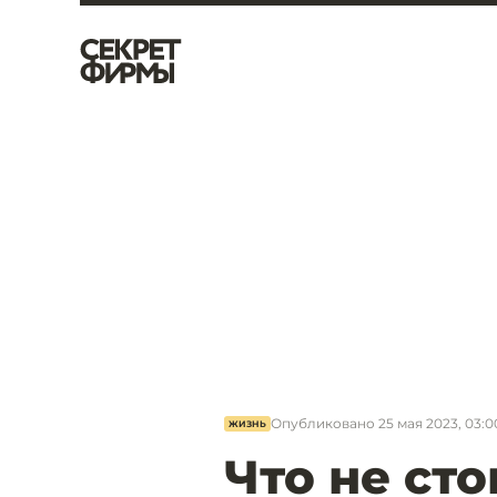
Опубликовано
25 мая 2023, 03:0
ЖИЗНЬ
Что не сто