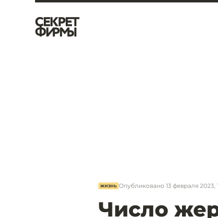
Опубликовано
13 февраля 2023, 
ЖИЗНЬ
Число жер