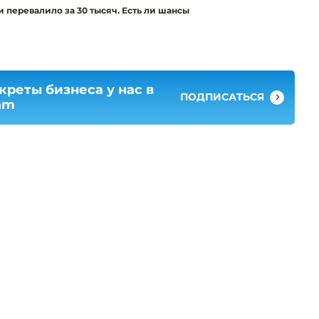
 перевалило за 30 тысяч. Есть ли шансы
креты бизнеса у нас в
ПОДПИСАТЬСЯ
am