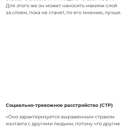
Для этого же он может наносить макияж слой
за слоем, пока не станет, по его мнению, лучше.
Социально-тревожное расстройство (СТР)
«Оно характеризуется выраженным страхом
контакта с другими людьми, потому что другие