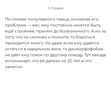
© freepik
По словам популярного певца, основная его
проблеме — вес, ему постоянно хочется быть
ещё стройнее, причём до болезненного. А из-за
того, что он склонен к полноте, то бороться
приходится много. Но даже если ему удаётся
остаться в идеальном весе, то дисморфофобия
не даёт ему покоя по другому поводу. Тут звезда
вспоминает, что ей далеко не 20 лет и это
заметно.