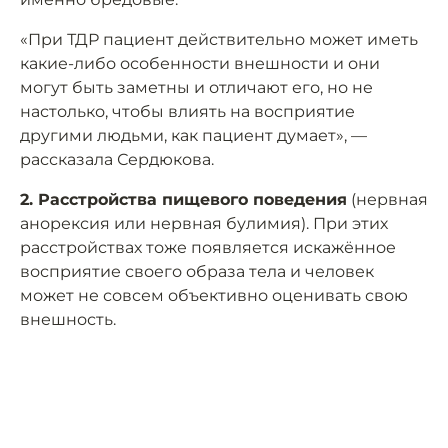
«При ТДР пациент действительно может иметь
какие-либо особенности внешности и они
могут быть заметны и отличают его, но не
настолько, чтобы влиять на восприятие
другими людьми, как пациент думает», —
рассказала Сердюкова.
2. Расстройства пищевого поведения
(нервная
анорексия или нервная булимия). При этих
расстройствах тоже появляется искажённое
восприятие своего образа тела и человек
может не совсем объективно оценивать свою
внешность.