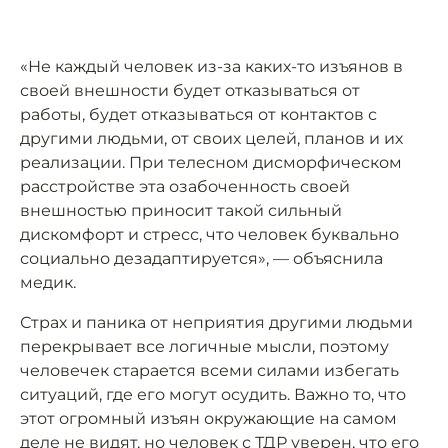
«Не каждый человек из-за каких-то изъянов в
своей внешности будет отказываться от
работы, будет отказываться от контактов с
другими людьми, от своих целей, планов и их
реализации. При телесном дисморфическом
расстройстве эта озабоченность своей
внешностью приносит такой сильный
дискомфорт и стресс, что человек буквально
социально дезадаптируется», — объяснила
медик.
Страх и паника от неприятия другими людьми
перекрывает все логичные мысли, поэтому
человечек старается всеми силами избегать
ситуаций, где его могут осудить. Важно то, что
этот огромный изъян окружающие на самом
деле не видят, но человек с ТДР уверен, что его