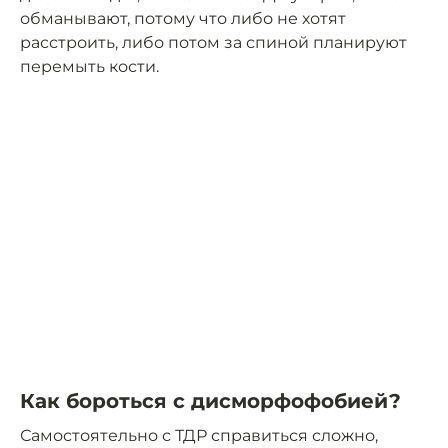
обманывают, потому что либо не хотят
расстроить, либо потом за спиной планируют
перемыть кости.
Как бороться с дисморфофобией?
Самостоятельно с ТДР справиться сложно,