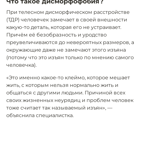
Что такое дисморфофобия?
При телесном дисморфическом расстройстве
(ТДР) человечек замечает в своей внешности
какую-то деталь, которая его не устраивает.
Причём её безобразность и уродство
преувеличиваются до невероятных размеров, а
окружающие даже не замечают этого изъяна
(потому что это изъян только по мнению самого
человечка).
«Это именно какое-то клеймо, которое мешает
жить, с которым нельзя нормально жить и
общаться с другими людьми. Причиной всех
своих жизненных неурядиц и проблем человек
тоже считает так называемый изъян», —
объяснила специалистка.