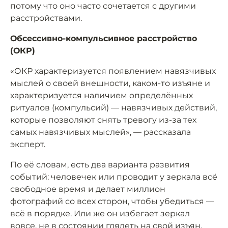
потому что оно часто сочетается с другими
расстройствами.
Обсессивно-компульсивное расстройство
(ОКР)
«ОКР характеризуется появлением навязчивых
мыслей о своей внешности, каком-то изъяне и
характеризуется наличием определённых
ритуалов (компульсий) — навязчивых действий,
которые позволяют снять тревогу из-за тех
самых навязчивых мыслей», — рассказала
эксперт.
По её словам, есть два варианта развития
событий: человечек или проводит у зеркала всё
свободное время и делает миллион
фотографий со всех сторон, чтобы убедиться —
всё в порядке. Или же он избегает зеркал
вовсе, не в состоянии глядеть на свой изъян.