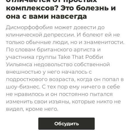
комплексов? Это болезнь и
она с вами навсегда
Дисморфофобия может довести до
клинической депрессии. И болеют ей не
только обычные люди, но и знаменитости.
По словам британского артиста и
участника группы Take That Робби
Уильямса недовольство собственной
внешностью у него началось с
подросткового возраста, когда он попал в
шоу-бизнес. С тех пор ему ничего в себе
не нравилось и он постоянно пытался
изменить свои изъяны, которые никто не
видел, кроме него.
Обсудить