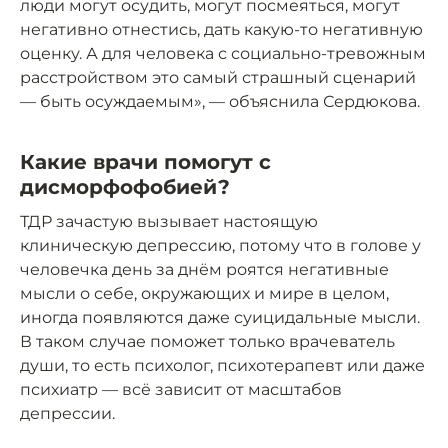
люди могут осудить, могут посмеяться, могут
негативно отнестись, дать какую-то негативную
оценку. А для человека с социально-тревожным
расстройством это самый страшный сценарий
— быть осуждаемым», — объяснила Сердюкова.
Какие врачи помогут с
дисморфофобией?
ТДР зачастую вызывает настоящую
клиническую депрессию, потому что в голове у
человечка день за днём роятся негативные
мысли о себе, окружающих и мире в целом,
иногда появляются даже суицидальные мысли.
В таком случае поможет только врачеватель
души, то есть психолог, психотерапевт или даже
психиатр — всё зависит от масштабов
депрессии.