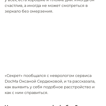
счастлив, а иногда не может смотреться в
зеркало без омерзения.
«Секрет» пообщался с неврологом сервиса
DocMa Оксаной Сердюковой, и та рассказала,
как выявить у себя подобное расстройство и
как с ним справиться.