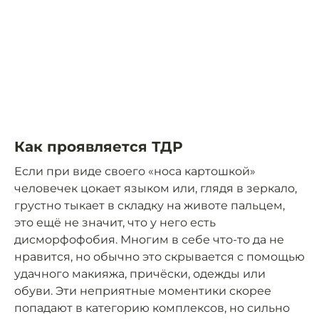
Как проявляется ТДР
Если при виде своего «носа картошкой»
человечек цокает языком или, глядя в зеркало,
грустно тыкает в складку на животе пальцем,
это ещё не значит, что у него есть
дисморфофобия. Многим в себе что-то да не
нравится, но обычно это скрывается с помощью
удачного макияжа, причёски, одежды или
обуви. Эти неприятные моментики скорее
попадают в категорию комплексов, но сильно