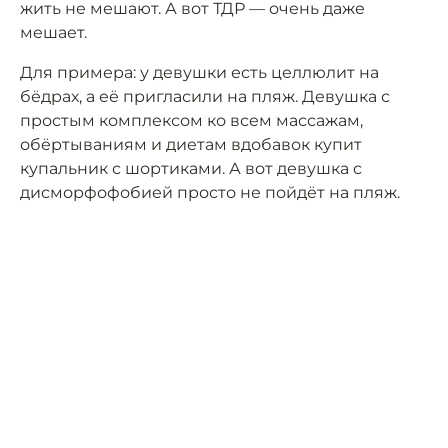
жить не мешают. А вот ТДР — очень даже
мешает.
Для примера: у девушки есть целлюлит на
бёдрах, а её пригласили на пляж. Девушка с
простым комплексом ко всем массажам,
обёртываниям и диетам вдобавок купит
купальник с шортиками. А вот девушка с
дисморфофобией просто не пойдёт на пляж.