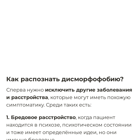
Как распознать дисморфофобию?
Сперва нужно
исключить другие заболевания
и расстройства
, которые могут иметь похожую
симптоматику. Среди таких есть:
1. Бредовое расстройство
, когда пациент
находится в психозе, психотическом состоянии
и тоже имеет определённые идеи, но они
именно бредовые.