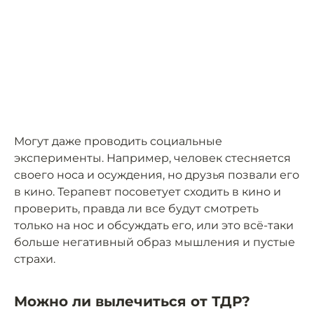
Могут даже проводить социальные
эксперименты. Например, человек стесняется
своего носа и осуждения, но друзья позвали его
в кино. Терапевт посоветует сходить в кино и
проверить, правда ли все будут смотреть
только на нос и обсуждать его, или это всё-таки
больше негативный образ мышления и пустые
страхи.
Можно ли вылечиться от ТДР?