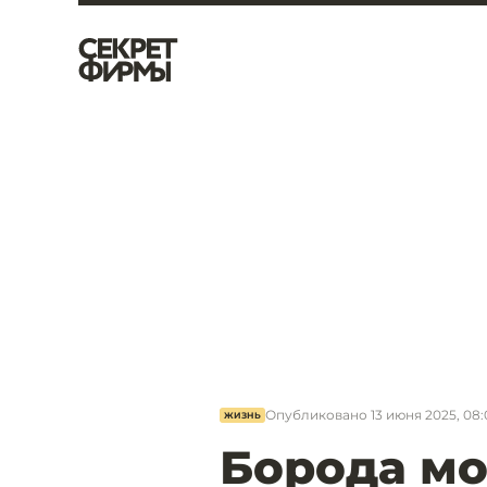
Опубликовано
13 июня 2025, 08:
ЖИЗНЬ
Борода мо