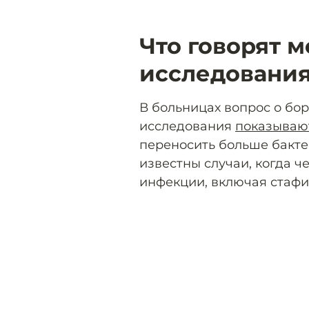
Что говорят 
исследовани
В больницах вопрос о бор
исследования
показываю
переносить больше бакте
известны случаи, когда 
инфекции, включая стаф