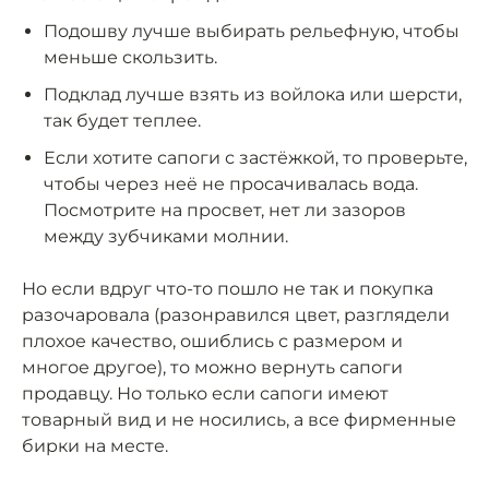
Подошву лучше выбирать рельефную, чтобы
меньше скользить.
Подклад лучше взять из войлока или шерсти,
так будет теплее.
Если хотите сапоги с застёжкой, то проверьте,
чтобы через неё не просачивалась вода.
Посмотрите на просвет, нет ли зазоров
между зубчиками молнии.
Но если вдруг что-то пошло не так и покупка
разочаровала (разонравился цвет, разглядели
плохое качество, ошиблись с размером и
многое другое), то можно вернуть сапоги
продавцу. Но только если сапоги имеют
товарный вид и не носились, а все фирменные
бирки на месте.