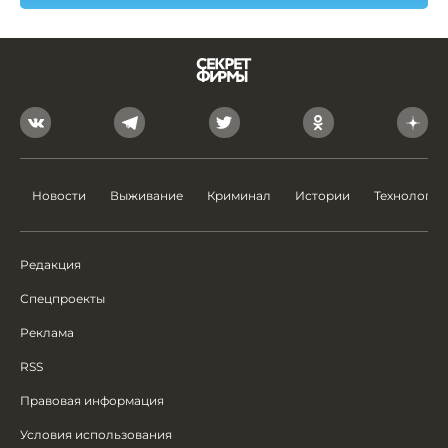
Новости
Выживание
Криминал
Истории
Технологии
Редакция
Спецпроекты
Реклама
RSS
Правовая информация
Условия использования