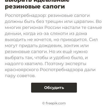
резиновые сапоги
Роспотребнадзор: резиновые сапоги
должны быть без трещин или царапин. Во
многих регионах России настали те самые
деньки, когда из-за слякоти из дома
выходить не хочется, но приходится. Сил
могут придать дождевик, зонтик или
резиновые сапоги. Но их ещё нужно
выбрать так, чтобы и удобно было, и
надолго хватило. Поэтому эксперты
красноярского Роспотребнадзора дали
пару советов.
Обсудить
© freepik.com