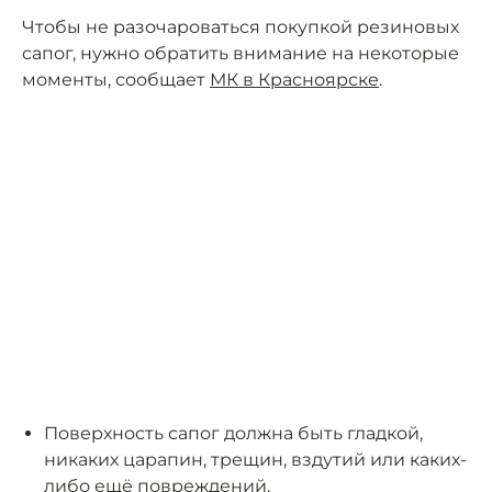
Чтобы не разочароваться покупкой резиновых
сапог, нужно обратить внимание на некоторые
моменты, сообщает
МК в Красноярске
.
Поверхность сапог должна быть гладкой,
никаких царапин, трещин, вздутий или каких-
либо ещё повреждений.