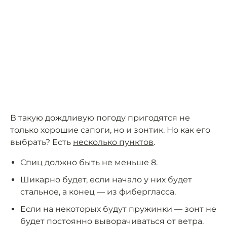
В такую дождливую погоду пригодятся не
только хорошие сапоги, но и зонтик. Но как его
выбрать? Есть
несколько пунктов
.
Спиц должно быть не меньше 8.
Шикарно будет, если начало у них будет
стальное, а конец — из фибергласса.
Если на некоторых будут пружинки — зонт не
будет постоянно выворачиваться от ветра.