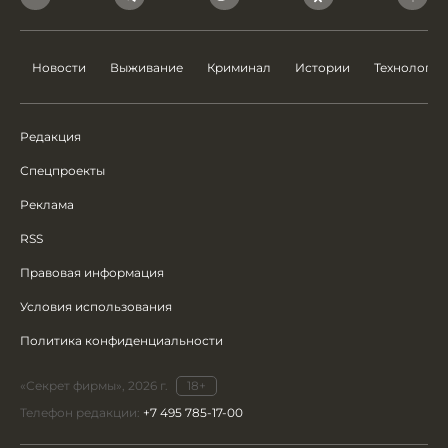
Новости
Выживание
Криминал
Истории
Технологии
Редакция
Спецпроекты
Реклама
RSS
Правовая информация
Условия использования
Политика конфиденциальности
«Секрет фирмы», 2026 г.
18+
Телефон редакции:
+7 495 785-17-00