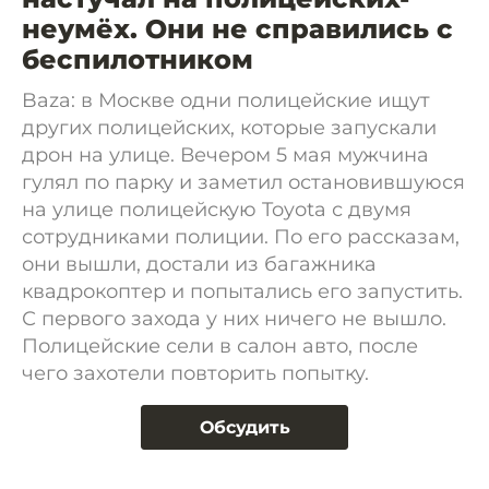
неумёх. Они не справились с
беспилотником
Baza: в Москве одни полицейские ищут
других полицейских, которые запускали
дрон на улице. Вечером 5 мая мужчина
гулял по парку и заметил остановившуюся
на улице полицейскую Toyota с двумя
сотрудниками полиции. По его рассказам,
они вышли, достали из багажника
квадрокоптер и попытались его запустить.
С первого захода у них ничего не вышло.
Полицейские сели в салон авто, после
чего захотели повторить попытку.
Обсудить