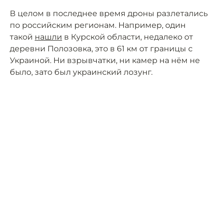
В целом в последнее время дроны разлетались
по российским регионам. Например, один
такой
нашли
в Курской области, недалеко от
деревни Полозовка, это в 61 км от границы с
Украиной. Ни взрывчатки, ни камер на нём не
было, зато был украинский лозунг.