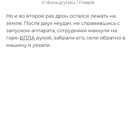
© diana.grytsku / Freepik
Но и во второй раз дрон остался лежать на
земле. После двух неудач, не справившись с
запуском аппарата, сотрудники махнули на
горе-
БПЛА
рукой, забрали его, сели обратно в
машину и уехали.