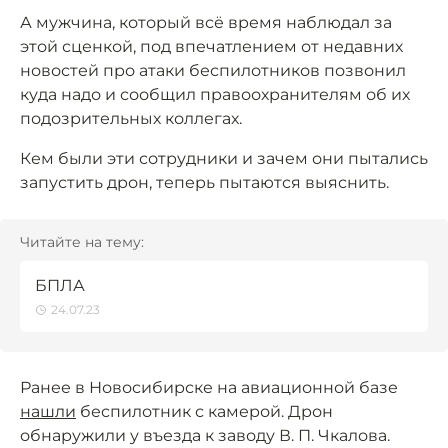
А мужчина, который всё время наблюдал за
этой сценкой, под впечатлением от недавних
новостей про атаки беспилотников позвонил
куда надо и сообщил правоохранителям об их
подозрительных коллегах.
Кем были эти сотрудники и зачем они пытались
запустить дрон, теперь пытаются выяснить.
Читайте на тему:
БПЛА
24.07.23
Ранее в Новосибирске на авиационной базе
нашли
беспилотник с камерой. Дрон
обнаружили у въезда к заводу В. П. Чкалова.