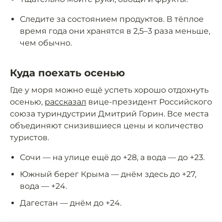
Следите за состоянием продуктов. В тёплое
время года они хранятся в 2,5–3 раза меньше,
чем обычно.
Куда поехать осенью
Где у моря можно ещё успеть хорошо отдохнуть
осенью,
рассказал
вице-президент Российского
союза туриндустрии Дмитрий Горин. Все места
объединяют снизившиеся цены и количество
туристов.
Сочи — на улице ещё до +28, а вода — до +23.
Южный берег Крыма — днём здесь до +27,
вода — +24.
Дагестан — днём до +24.