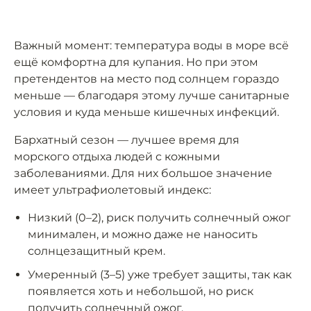
Важный момент: температура воды в море всё
ещё комфортна для купания. Но при этом
претендентов на место под солнцем гораздо
меньше — благодаря этому лучше санитарные
условия и куда меньше кишечных инфекций.
Бархатный сезон — лучшее время для
морского отдыха людей с кожными
заболеваниями. Для них большое значение
имеет ультрафиолетовый индекс:
Низкий (0–2), риск получить солнечный ожог
минимален, и можно даже не наносить
солнцезащитный крем.
Умеренный (3–5) уже требует защиты, так как
появляется хоть и небольшой, но риск
получить солнечный ожог.