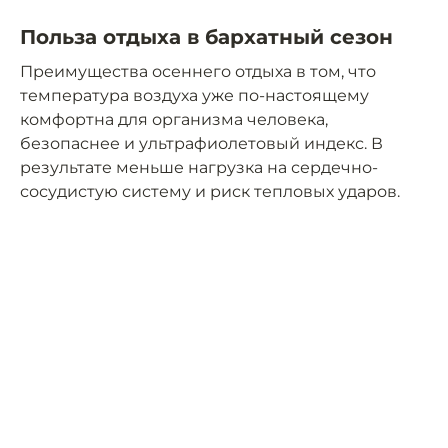
Польза отдыха в бархатный сезон
Преимущества осеннего отдыха в том, что
температура воздуха уже по-настоящему
комфортна для организма человека,
безопаснее и ультрафиолетовый индекс. В
результате меньше нагрузка на сердечно-
сосудистую систему и риск тепловых ударов.