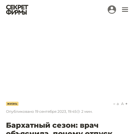
a
A
ЖИЗНЬ
Опубликовано
19 сентября 2023, 19:45
2
мин.
Бархатный сезон: врач
объяснила, почему отпуск