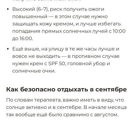
Высокий (6–7), риск получить ожоги
повышенный — в этом случае нужно
защищать кожу кремом, и лучше избегать
попадания прямых солнечных лучей с 10:00
до 16:00.
Ещё выше, на улицу в те же часы лучше и
вовсе не выходить — в противном случае
нужен крем с SPF 50, головной убор и
солнечные очки.
Как безопасно отдыхать в сентябре
По словам терапевта, важно иметь в виду, что
солнце активно и в сентябре. В начале месяца
так вообще ещё было сравнимо с августом.