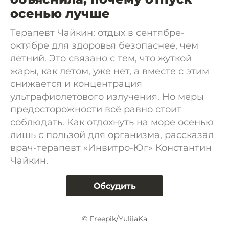
осенью лучше
Терапевт Чайкин: отдых в сентябре-
октябре для здоровья безопаснее, чем
летний. Это связано с тем, что жуткой
жары, как летом, уже нет, а вместе с этим
снижается и концентрация
ультрафиолетового излучения. Но меры
предосторожности всё равно стоит
соблюдать. Как отдохнуть на море осенью
лишь с пользой для организма, рассказал
врач-терапевт «Инвитро-Юг» Константин
Чайкин.
Обсудить
© Freepik/YuliiaKa