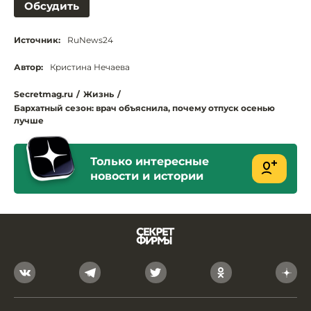
Обсудить
Источник:
RuNews24
Автор:
Кристина Нечаева
Secretmag.ru
/
Жизнь
/
Бархатный сезон: врач объяснила, почему отпуск осенью
лучше
Только интересные
новости и истории