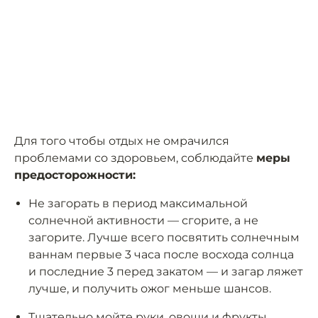
Для того чтобы отдых не омрачился
проблемами со здоровьем, соблюдайте
меры
предосторожности:
Не загорать в период максимальной
солнечной активности — сгорите, а не
загорите. Лучше всего посвятить солнечным
ваннам первые 3 часа после восхода солнца
и последние 3 перед закатом — и загар ляжет
лучше, и получить ожог меньше шансов.
Тщательно мойте руки, овощи и фрукты.