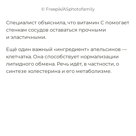
© Freepik/ASphotofamily
Специалист объяснила, что витамин C помогает
стенкам сосудов оставаться прочными
и эластичными.
Ещё один важный «ингредиент» апельсинов —
клетчатка. Она способствует нормализации
липидного обмена. Речь идёт, в частности, о
синтезе холестерина и его метаболизме.