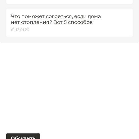
Что поможет согреться, если дома
нет отопления? Вот 5 способов
12.01.24
Обсудить