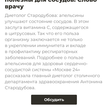
врачу
Диетолог Стародубова: апельсины
улучшают состояние сосудов. В этом
заслуга витамина C, содержащегося
в цитрусовых. Так что его польза
организму заключается не только
в укреплении иммунитета и вкладе
в профилактику респираторных
заболеваний. Подробнее о пользе
апельсинов для здоровья сердечно-
сосудистой системы «Москве 24»
рассказала главный диетолог столичного
департамента здравоохранения Антонина
Стародубова.
Обсудить