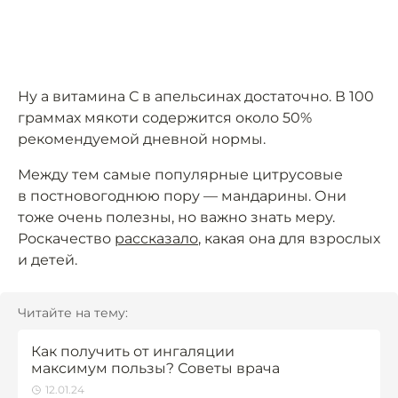
Ну а витамина С в апельсинах достаточно. В 100
граммах мякоти содержится около 50%
рекомендуемой дневной нормы.
Между тем самые популярные цитрусовые
в постновогоднюю пору — мандарины. Они
тоже очень полезны, но важно знать меру.
Роскачество
рассказало
, какая она для взрослых
и детей.
Читайте на тему:
Как получить от ингаляции
максимум пользы? Советы врача
12.01.24