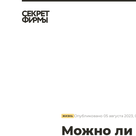
Опубликовано
05 августа 2023, 
ЖИЗНЬ
Можно ли 