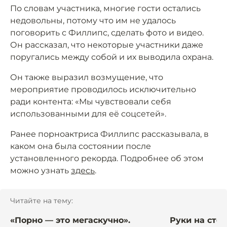
По словам участника, многие гости остались
недовольны, потому что им не удалось
поговорить с Филлипс, сделать фото и видео.
Он рассказал, что некоторые участники даже
поругались между собой и их выводила охрана.
Он также выразил возмущение, что
мероприятие проводилось исключительно
ради контента: «Мы чувствовали себя
использованными для её соцсетей».
Ранее порноактриса Филлипс рассказывала, в
каком она была состоянии после
установленного рекорда. Подробнее об этом
можно узнать
здесь
.
Читайте на тему:
«Порно — это мегаскучно».
Руки на стол