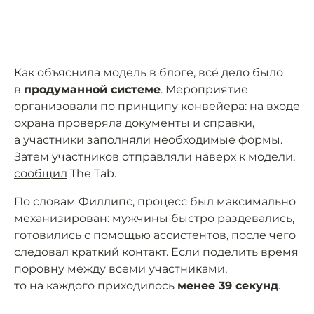
Как объяснила модель в блоге, всё дело было
в
продуманной системе
. Мероприятие
организовали по принципу конвейера: на входе
охрана проверяла документы и справки,
а участники заполняли необходимые формы.
Затем участников отправляли наверх к модели,
сообщил
The Tab.
По словам Филлипс, процесс был максимально
механизирован: мужчины быстро раздевались,
готовились с помощью ассистентов, после чего
следовал краткий контакт. Если поделить время
поровну между всеми участниками,
то на каждого приходилось
менее 39 секунд
.