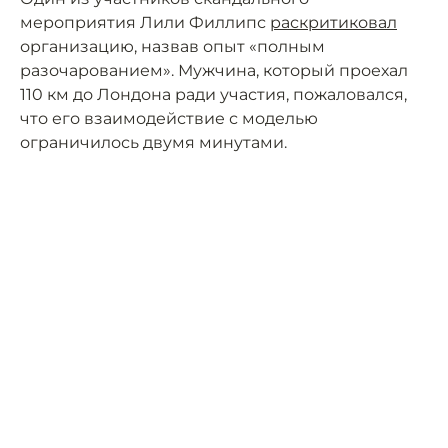
мероприятия Лили Филлипс
раскритиковал
организацию, назвав опыт «полным
разочарованием». Мужчина, который проехал
110 км до Лондона ради участия, пожаловался,
что его взаимодействие с моделью
ограничилось двумя минутами.