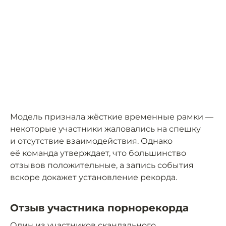
Модель признала жёсткие временные рамки —
некоторые участники жаловались на спешку
и отсутствие взаимодействия. Однако
её команда утверждает, что большинство
отзывов положительные, а запись события
вскоре докажет установление рекорда.
Отзыв участника порнорекорда
Один из участников скандального