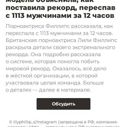
поставила рекорд, переспав
с 1113 мужчинами за 12 часов
Порноактриса Филлипс рассказала, как
переспала с 1113 мужчинами за 12 часов.
Британская порноактриса Лили Филлипс
раскрыла детали своего экстремального
рекорда. Она подробно рассказала
о системе, которая помогла побить
мировой рекорд. Оказалось, всё дело
в жёсткой организации, в которой
участвовала целая команда. Больше
о деталях — далее в материале.
Обсудить
© lilyphillip_s/Instagram (запрещена в РФ, компания-