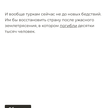
И вообще туркам сейчас не до новых бедствий.
Им бы восстановить страну после ужасного
землетрясения, в котором
погибли
десятки
тысяч человек.