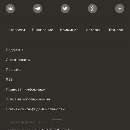
Новости
Выживание
Криминал
Истории
Технологии
Редакция
Спецпроекты
Реклама
RSS
Правовая информация
Условия использования
Политика конфиденциальности
«Секрет фирмы», 2026 г.
18+
Телефон редакции:
+7 495 785-17-00