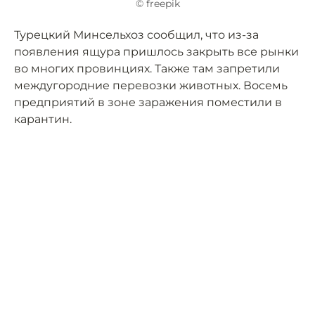
© freepik
Турецкий Минсельхоз сообщил, что из-за
появления ящура пришлось закрыть все рынки
во многих провинциях. Также там запретили
междугородние перевозки животных. Восемь
предприятий в зоне заражения поместили в
карантин.