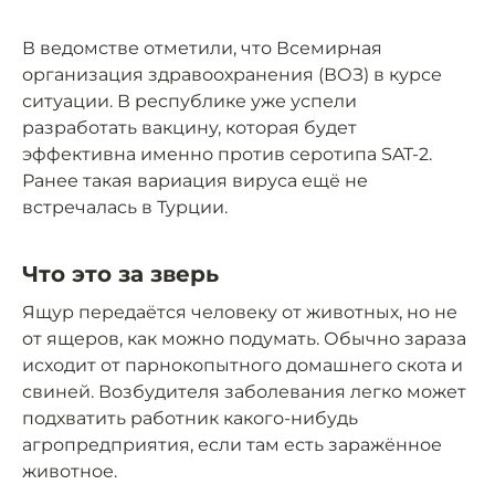
В ведомстве отметили, что Всемирная
организация здравоохранения (ВОЗ) в курсе
ситуации. В республике уже успели
разработать вакцину, которая будет
эффективна именно против серотипа SAT-2.
Ранее такая вариация вируса ещё не
встречалась в Турции.
Что это за зверь
Ящур передаётся человеку от животных, но не
от ящеров, как можно подумать. Обычно зараза
исходит от парнокопытного домашнего скота и
свиней. Возбудителя заболевания легко может
подхватить работник какого-нибудь
агропредприятия, если там есть заражённое
животное.