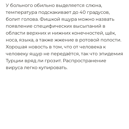
У больного обильно выделяется слюна,
температура подскакивает до 40 градусов,
болит голова. Фишкой ящура можно назвать
появление специфических высыпаний в
области верхних и нижних конечностей, щёк,
носа, языка, а также жжение в ротовой полости.
Хорошая новость в том, что от человека к
человеку ящур не передаётся, так что эпидемия
Турции вряд ли грозит. Распространение
вируса легко купировать.