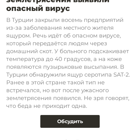
опасный вирус
В Турции закрыли восемь предприятий
из-за заболевания местного жителя
ящуром. Речь идёт об опасном вирусе,
который передаётся людям через
домашний скот. У больного подскакивает
температура до 40 градусов, а на коже
появляются пузырьковые высыпания. В
Турции обнаружили ящур серотипа SAT-2.
Ранее в этой стране такой тип не
встречался, но вот после ужасного
землетрясения появился. Не зря говорят,
что беда не приходит одна.
Обсудить