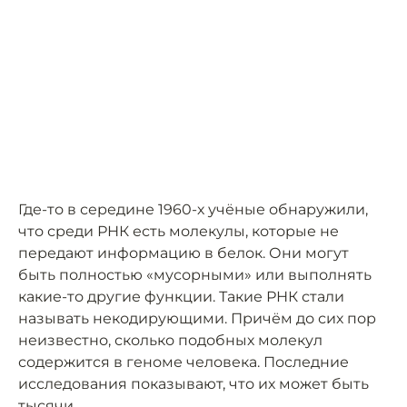
Где-то в середине 1960-х учёные обнаружили,
что среди РНК есть молекулы, которые не
передают информацию в белок. Они могут
быть полностью «мусорными» или выполнять
какие-то другие функции. Такие РНК стали
называть некодирующими. Причём до сих пор
неизвестно, сколько подобных молекул
содержится в геноме человека. Последние
исследования показывают, что их может быть
тысячи.