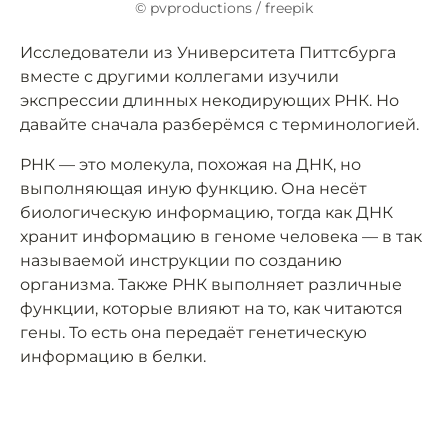
© pvproductions / freepik
Исследователи из Университета Питтсбурга
вместе с другими коллегами изучили
экспрессии длинных некодирующих РНК. Но
давайте сначала разберёмся с терминологией.
РНК — это молекула, похожая на ДНК, но
выполняющая иную функцию. Она несёт
биологическую информацию, тогда как ДНК
хранит информацию в геноме человека — в так
называемой инструкции по созданию
организма. Также РНК выполняет различные
функции, которые влияют на то, как читаются
гены. То есть она передаёт генетическую
информацию в белки.