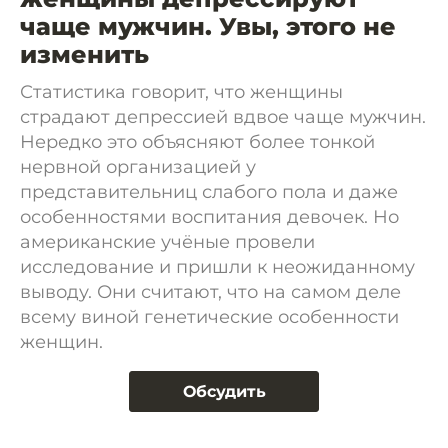
чаще мужчин. Увы, этого не
изменить
Статистика говорит, что женщины
страдают депрессией вдвое чаще мужчин.
Нередко это объясняют более тонкой
нервной организацией у
представительниц слабого пола и даже
особенностями воспитания девочек. Но
американские учёные провели
исследование и пришли к неожиданному
выводу. Они считают, что на самом деле
всему виной генетические особенности
женщин.
Обсудить