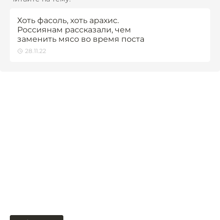
Хоть фасоль, хоть арахис.
Россиянам рассказали, чем
заменить мясо во время поста
28.11.22