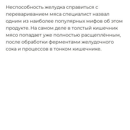
Неспособность желудка справиться с
перевариванием мяса специалист назвал
одним из наиболее популярных мифов об этом
продукте. На самом деле в толстый кишечник
мясо попадает уже полностью расщеплённым,
после обработки ферментами желудочного
сока и процессов в тонком кишечнике.