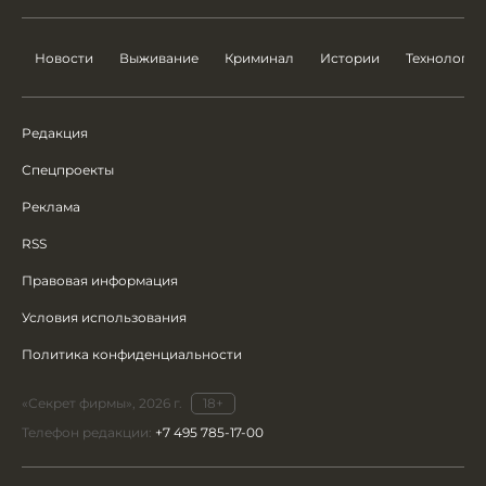
Новости
Выживание
Криминал
Истории
Технологии
Редакция
Спецпроекты
Реклама
RSS
Правовая информация
Условия использования
Политика конфиденциальности
«Секрет фирмы», 2026 г.
18+
Телефон редакции:
+7 495 785-17-00