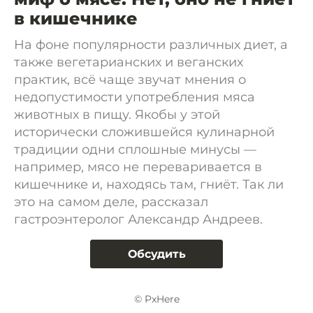
в кишечнике
На фоне популярности различных диет, а
также вегетарианских и веганских
практик, всё чаще звучат мнения о
недопустимости употребления мяса
животных в пищу. Якобы у этой
исторически сложившейся кулинарной
традиции одни сплошные минусы —
например, мясо не переваривается в
кишечнике и, находясь там, гниёт. Так ли
это на самом деле, рассказал
гастроэнтеролог Александр Андреев.
Обсудить
© PxHere