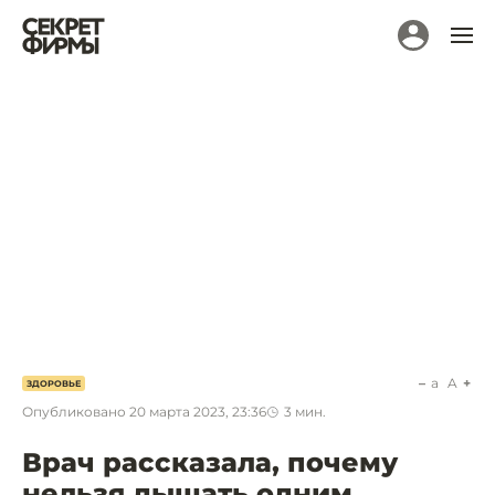
a
A
ЗДОРОВЬЕ
Опубликовано
20 марта 2023, 23:36
3
мин.
Врач рассказала, почему
нельзя дышать одним