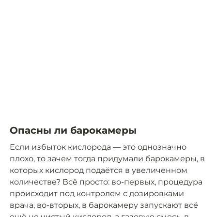
Опасны ли барокамеры
Если избыток кислорода — это однозначно
плохо, то зачем тогда придумали барокамеры, в
которых кислород подаётся в увеличенном
количестве? Всё просто: во-первых, процедура
происходит под контролем с дозировками
врача, во-вторых, в барокамеру запускают всё
ещё не чистый кислород, а газовую смесь, в