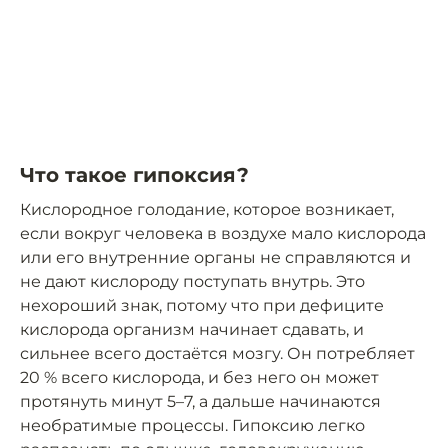
Что такое гипоксия?
Кислородное голодание, которое возникает,
если вокруг человека в воздухе мало кислорода
или его внутренние органы не справляются и
не дают кислороду поступать внутрь. Это
нехороший знак, потому что при дефиците
кислорода организм начинает сдавать, и
сильнее всего достаётся мозгу. Он потребляет
20 % всего кислорода, и без него он может
протянуть минут 5–7, а дальше начинаются
необратимые процессы. Гипоксию легко