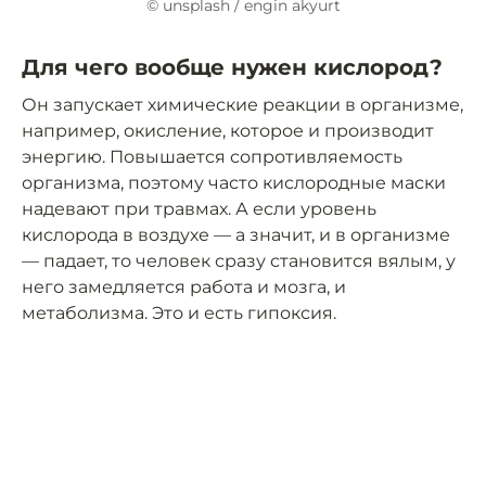
© unsplash / engin akyurt
Для чего вообще нужен кислород?
Он запускает химические реакции в организме,
например, окисление, которое и производит
энергию. Повышается сопротивляемость
организма, поэтому часто кислородные маски
надевают при травмах. А если уровень
кислорода в воздухе — а значит, и в организме
— падает, то человек сразу становится вялым, у
него замедляется работа и мозга, и
метаболизма. Это и есть гипоксия.