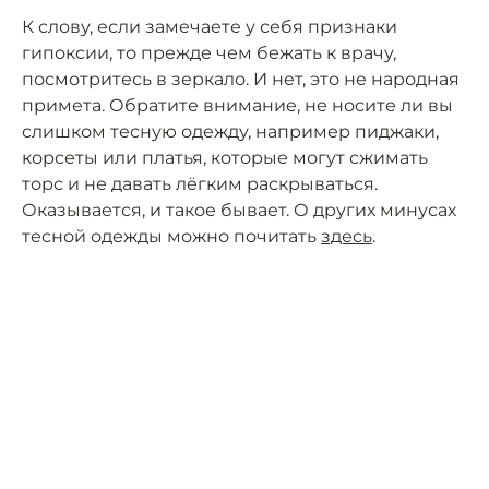
К слову, если замечаете у себя признаки
гипоксии, то прежде чем бежать к врачу,
посмотритесь в зеркало. И нет, это не народная
примета. Обратите внимание, не носите ли вы
слишком тесную одежду, например пиджаки,
корсеты или платья, которые могут сжимать
торс и не давать лёгким раскрываться.
Оказывается, и такое бывает. О других минусах
тесной одежды можно почитать
здесь
.