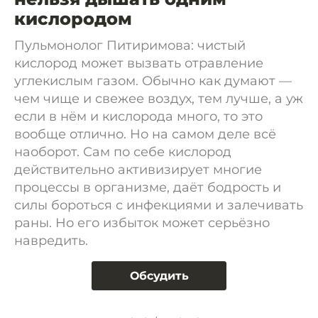
кислородом
Пульмонолог Питиримова: чистый
кислород может вызвать отравление
углекислым газом. Обычно как думают —
чем чище и свежее воздух, тем лучше, а уж
если в нём и кислорода много, то это
вообще отлично. Но на самом деле всё
наоборот. Сам по себе кислород
действительно активизирует многие
процессы в организме, даёт бодрость и
силы бороться с инфекциями и залечивать
раны. Но его избыток может серьёзно
навредить.
Обсудить