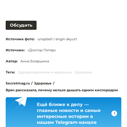
Обсудить
Источник фото:
unsplash / engin akyurt
Источник:
«Доктор Питер»
Автор:
Анна Бояршина
Теги:
Здравоохранение и медицина
Здоровье
Secretmag.ru
/
Здоровье
/
Врач рассказала, почему нельзя дышать одним кислородом
Ещё ближе к делу —
главные новости и самые
интересные истории в
нашем Telegram-канале