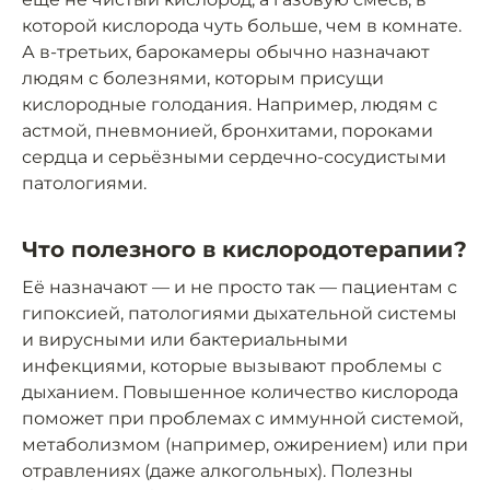
которой кислорода чуть больше, чем в комнате.
А в-третьих, барокамеры обычно назначают
людям с болезнями, которым присущи
кислородные голодания. Например, людям с
астмой, пневмонией, бронхитами, пороками
сердца и серьёзными сердечно-сосудистыми
патологиями.
Что полезного в кислородотерапии?
Её назначают — и не просто так — пациентам с
гипоксией, патологиями дыхательной системы
и вирусными или бактериальными
инфекциями, которые вызывают проблемы с
дыханием. Повышенное количество кислорода
поможет при проблемах с иммунной системой,
метаболизмом (например, ожирением) или при
отравлениях (даже алкогольных). Полезны