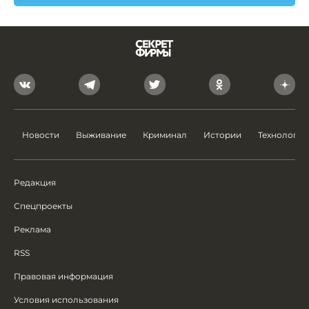
Новости
Выживание
Криминал
Истории
Технологии
Редакция
Спецпроекты
Реклама
RSS
Правовая информация
Условия использования