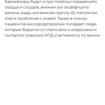
барокамеры будут и при тяжёлых поражениях
сердца и сосудов, анемии (из-за дефицита
железа, меди, витаминов группы В), патологии
глаз и проблемах с кожей. Также в список
пациентов кислородотерапии попадают люди,
которые борются со стрессами и неврозами и
пытаются повысить КПД и активность по жизни.