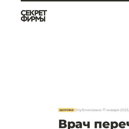
Опубликовано
17 января 2023,
ЗДОРОВЬЕ
Врач пере