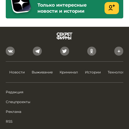
Только интересные
новости и истории
Новости
Выживание
Криминал
Истории
Технологии
Редакция
Спецпроекты
Реклама
RSS