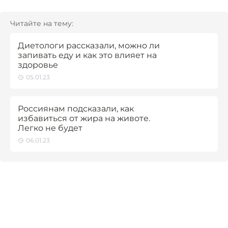
Читайте на тему:
Диетологи рассказали, можно ли
запивать еду и как это влияет на
здоровье
05.01.23
Россиянам подсказали, как
избавиться от жира на животе.
Легко не будет
06.01.23