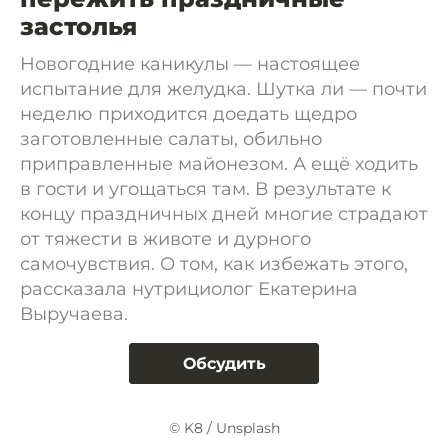
застолья
Новогодние каникулы — настоящее
испытание для желудка. Шутка ли — почти
неделю приходится доедать щедро
заготовленные салаты, обильно
приправленные майонезом. А ещё ходить
в гости и угощаться там. В результате к
концу праздничных дней многие страдают
от тяжести в животе и дурного
самочувствия. О том, как избежать этого,
рассказала нутрициолог Екатерина
Выручаева.
Обсудить
© K8 / Unsplash