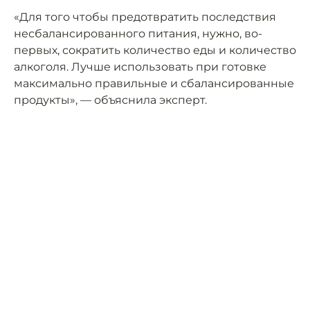
«Для того чтобы предотвратить последствия
несбалансированного питания, нужно, во-
первых, сократить количество еды и количество
алкоголя. Лучше использовать при готовке
максимально правильные и сбалансированные
продукты», — объяснила эксперт.